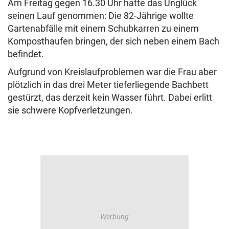
Am Freitag gegen 16.30 Uhr hatte das Unglück
seinen Lauf genommen: Die 82-Jährige wollte
Gartenabfälle mit einem Schubkarren zu einem
Komposthaufen bringen, der sich neben einem Bach
befindet.
Aufgrund von Kreislaufproblemen war die Frau aber
plötzlich in das drei Meter tieferliegende Bachbett
gestürzt, das derzeit kein Wasser führt. Dabei erlitt
sie schwere Kopfverletzungen.