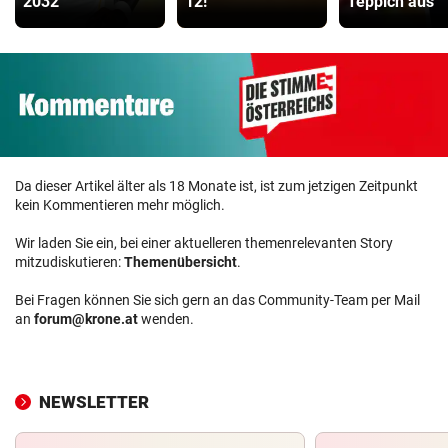
2032
12!
Teppich aus“
Da dieser Artikel älter als 18 Monate ist, ist zum jetzigen Zeitpunkt
kein Kommentieren mehr möglich.
Wir laden Sie ein, bei einer aktuelleren themenrelevanten Story
mitzudiskutieren:
Themenübersicht
.
Bei Fragen können Sie sich gern an das Community-Team per Mail
an
forum@krone.at
wenden.
NEWSLETTER