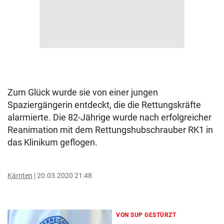
Zum Glück wurde sie von einer jungen
Spaziergängerin entdeckt, die die Rettungskräfte
alarmierte. Die 82-Jährige wurde nach erfolgreicher
Reanimation mit dem Rettungshubschrauber RK1 in
das Klinikum geflogen.
Kärnten
20.03.2020 21:48
VON SUP GESTÜRZT