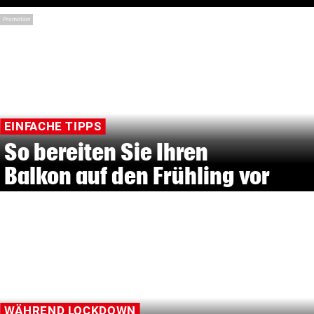
Promotion
EINFACHE TIPPS
So bereiten Sie Ihren
Balkon auf den Frühling vor
WÄHREND LOCKDOWN