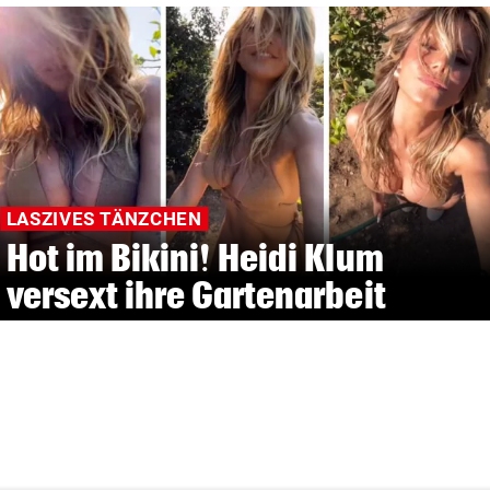
LASZIVES TÄNZCHEN
Hot im Bikini! Heidi Klum
versext ihre Gartenarbeit