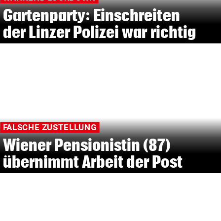
Gartenparty: Einschreiten
der Linzer Polizei war richtig
FALSCHE ZUSTELLUNG
Wiener Pensionistin (87)
übernimmt Arbeit der Post