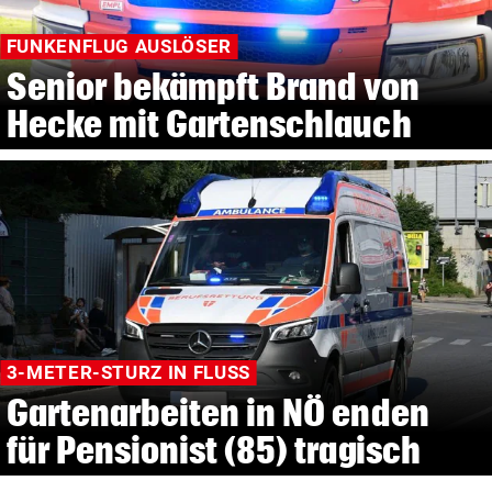
FUNKENFLUG AUSLÖSER
Senior bekämpft Brand von
Hecke mit Gartenschlauch
3-METER-STURZ IN FLUSS
Gartenarbeiten in NÖ enden
für Pensionist (85) tragisch