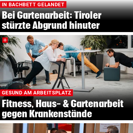
IN BACHBETT GELANDET
Bei Gartenarbeit: Tiroler
stürzte Abgrund hinuter
GESUND AM ARBEITSPLATZ
Fitness, Haus- & Gartenarbeit
gegen Krankenstände