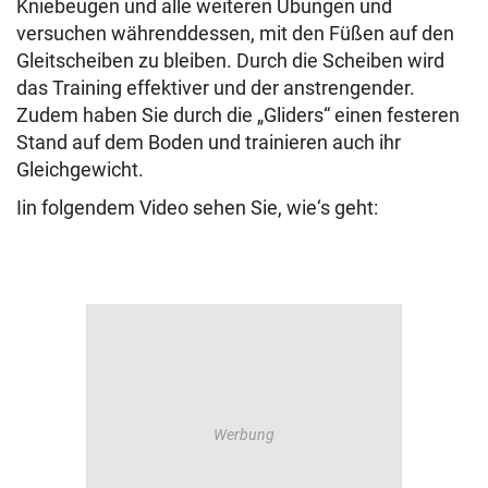
Kniebeugen und alle weiteren Übungen und
versuchen währenddessen, mit den Füßen auf den
Gleitscheiben zu bleiben. Durch die Scheiben wird
das Training effektiver und der anstrengender.
Zudem haben Sie durch die „Gliders“ einen festeren
Stand auf dem Boden und trainieren auch ihr
Gleichgewicht.
Iin folgendem Video sehen Sie, wie‘s geht: