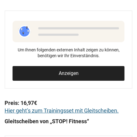
Um Ihnen folgenden externen Inhalt zeigen zu können,
benötigen wir Ihr Einverständnis.
Anzeigen
Preis: 16,97€
Hier geht‘s zum Trainingsset mit Gleitscheiben.
Gleitscheiben von „STOP! Fitness“