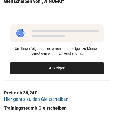
Gleitscheiben von „WINOMO“
Um Ihnen folgenden externen Inhalt zeigen zu können,
benötigen wir Ihr Einverständnis.
Anzeigen
Preis: ab 36,24€
Hier geht‘s zu den Gleitscheiben.
Trainingsset mit Gleitscheiben