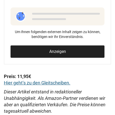
Um Ihnen folgenden externen Inhalt zeigen zu können,
benötigen wir Ihr Einverständnis.
Anzeigen
Preis: 11,95€
Hier geht‘s zu den Gleitscheiben.
Dieser Artikel entstand in redaktioneller
Unabhängigkeit. Als Amazon-Partner verdienen wir
aber an qualifizierten Verkäufen. Die Preise können
tagesaktuell abweichen.