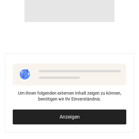
Um Ihnen folgenden externen Inhalt zeigen zu können,
benötigen wir Ihr Einverständnis.
Anzeigen