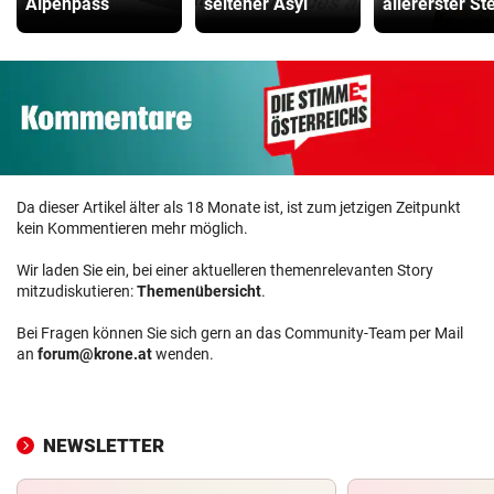
Alpenpass
seltener Asyl
allererster Ste
Da dieser Artikel älter als 18 Monate ist, ist zum jetzigen Zeitpunkt
kein Kommentieren mehr möglich.
Wir laden Sie ein, bei einer aktuelleren themenrelevanten Story
mitzudiskutieren:
Themenübersicht
.
Bei Fragen können Sie sich gern an das Community-Team per Mail
an
forum@krone.at
wenden.
NEWSLETTER