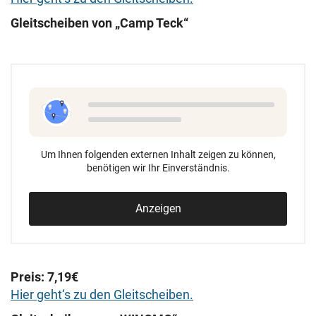
Gleitscheiben von „Camp Teck“
Um Ihnen folgenden externen Inhalt zeigen zu können,
benötigen wir Ihr Einverständnis.
Anzeigen
Preis: 7,19€
Hier geht‘s zu den Gleitscheiben.