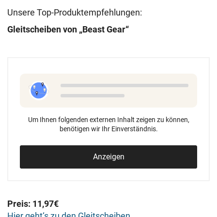
Unsere Top-Produktempfehlungen:
Gleitscheiben von „Beast Gear“
Um Ihnen folgenden externen Inhalt zeigen zu können,
benötigen wir Ihr Einverständnis.
Anzeigen
Preis: 11,97€
Hier geht‘s zu den Gleitscheiben.