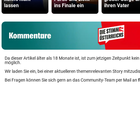
lassen
ins Finale ein
ihren Vater
Da dieser Artikel älter als 18 Monate ist, ist zum jetzigen Zeitpunkt k
möglich.
Wir laden Sie ein, bei einer aktuelleren themenrelevanten Story mitzudi
Bei Fragen können Sie sich gern an das Community-Team per Mail an