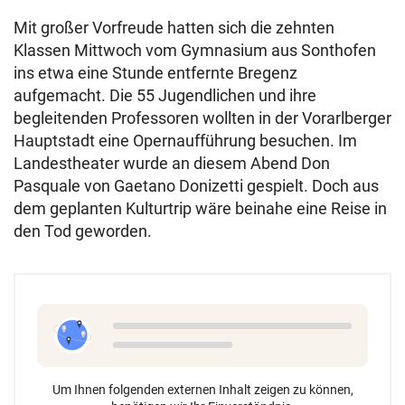
Mit großer Vorfreude hatten sich die zehnten
Klassen Mittwoch vom Gymnasium aus Sonthofen
ins etwa eine Stunde entfernte Bregenz
aufgemacht. Die 55 Jugendlichen und ihre
begleitenden Professoren wollten in der Vorarlberger
Hauptstadt eine Opernaufführung besuchen. Im
Landestheater wurde an diesem Abend Don
Pasquale von Gaetano Donizetti gespielt. Doch aus
dem geplanten Kulturtrip wäre beinahe eine Reise in
den Tod geworden.
Um Ihnen folgenden externen Inhalt zeigen zu können,