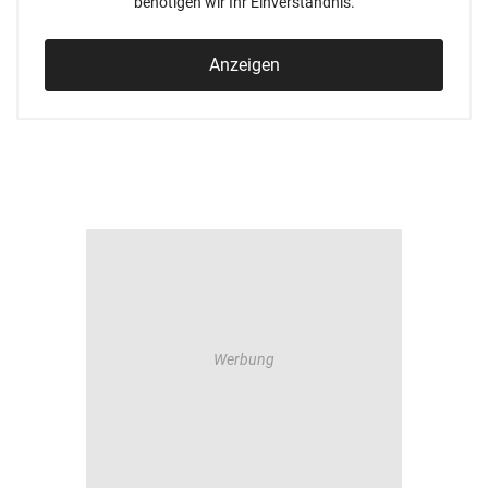
benötigen wir Ihr Einverständnis.
Anzeigen