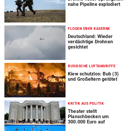
nahe Pipeline explodiert
FLOGEN ÜBER KASERNE
Deutschland: Wieder
verdächtige Drohnen
gesichtet
RUSSISCHE LUFTANGRIFFE
Kiew schutzlos: Bub (3)
und Großeltern getötet
KRITIK AUS POLITIK
Theater stellt
Planschbecken um
300.000 Euro auf