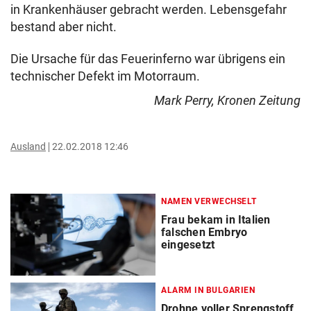
in Krankenhäuser gebracht werden. Lebensgefahr
bestand aber nicht.
Die Ursache für das Feuerinferno war übrigens ein
technischer Defekt im Motorraum.
Mark Perry, Kronen Zeitung
Ausland
22.02.2018 12:46
NAMEN VERWECHSELT
Frau bekam in Italien
falschen Embryo
eingesetzt
ALARM IN BULGARIEN
Drohne voller Sprengstoff