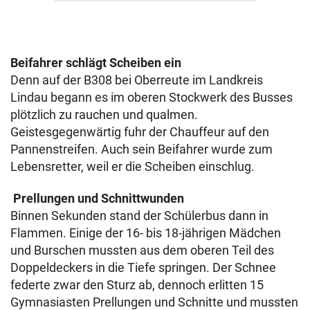
Beifahrer schlägt Scheiben ein
Denn auf der B308 bei Oberreute im Landkreis
Lindau begann es im oberen Stockwerk des Busses
plötzlich zu rauchen und qualmen.
Geistesgegenwärtig fuhr der Chauffeur auf den
Pannenstreifen. Auch sein Beifahrer wurde zum
Lebensretter, weil er die Scheiben einschlug.
Prellungen und Schnittwunden
Binnen Sekunden stand der Schülerbus dann in
Flammen. Einige der 16- bis 18-jährigen Mädchen
und Burschen mussten aus dem oberen Teil des
Doppeldeckers in die Tiefe springen. Der Schnee
federte zwar den Sturz ab, dennoch erlitten 15
Gymnasiasten Prellungen und Schnitte und mussten