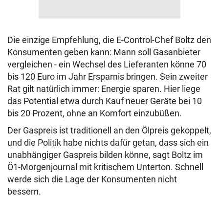
Die einzige Empfehlung, die E-Control-Chef Boltz den
Konsumenten geben kann: Mann soll Gasanbieter
vergleichen - ein Wechsel des Lieferanten könne 70
bis 120 Euro im Jahr Ersparnis bringen. Sein zweiter
Rat gilt natürlich immer: Energie sparen. Hier liege
das Potential etwa durch Kauf neuer Geräte bei 10
bis 20 Prozent, ohne an Komfort einzubüßen.
Der Gaspreis ist traditionell an den Ölpreis gekoppelt,
und die Politik habe nichts dafür getan, dass sich ein
unabhängiger Gaspreis bilden könne, sagt Boltz im
Ö1-Morgenjournal mit kritischem Unterton. Schnell
werde sich die Lage der Konsumenten nicht
bessern.