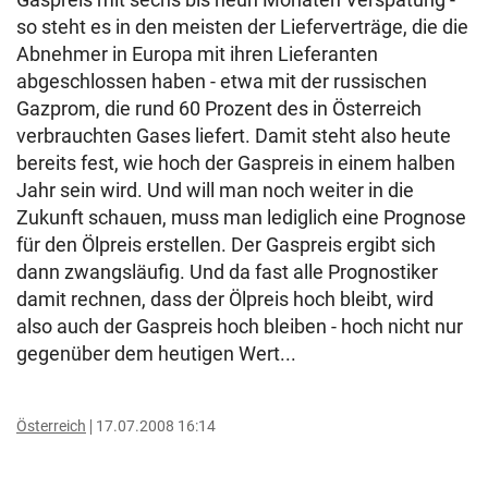
so steht es in den meisten der Lieferverträge, die die
Abnehmer in Europa mit ihren Lieferanten
abgeschlossen haben - etwa mit der russischen
Gazprom, die rund 60 Prozent des in Österreich
verbrauchten Gases liefert. Damit steht also heute
bereits fest, wie hoch der Gaspreis in einem halben
Jahr sein wird. Und will man noch weiter in die
Zukunft schauen, muss man lediglich eine Prognose
für den Ölpreis erstellen. Der Gaspreis ergibt sich
dann zwangsläufig. Und da fast alle Prognostiker
damit rechnen, dass der Ölpreis hoch bleibt, wird
also auch der Gaspreis hoch bleiben - hoch nicht nur
gegenüber dem heutigen Wert...
Österreich
17.07.2008 16:14