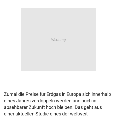
Zumal die Preise für Erdgas in Europa sich innerhalb
eines Jahres verdoppeln werden und auch in
absehbarer Zukunft hoch bleiben. Das geht aus
einer aktuellen Studie eines der weltweit