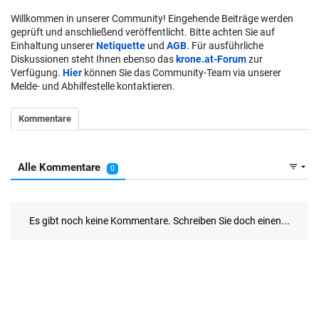
Willkommen in unserer Community! Eingehende Beiträge werden
geprüft und anschließend veröffentlicht. Bitte achten Sie auf
Einhaltung unserer
Netiquette
und
AGB
. Für ausführliche
Diskussionen steht Ihnen ebenso das
krone.at-Forum
zur
Verfügung.
Hier
können Sie das Community-Team via unserer
Melde- und Abhilfestelle kontaktieren.