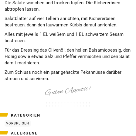
Die Salate waschen und trocken tupfen. Die Kichererbsen
abtropfen lassen.
Salatblätter auf vier Tellern anrichten, mit Kichererbsen
bestreuen, dann den lauwarmen Kürbis darauf anrichten.
Alles mit jeweils 1 EL weißem und 1 EL schwarzem Sesam
bestreuen.
Für das Dressing das Olivenöl, den hellen Balsamicoessig, den
Honig sowie etwas Salz und Pfeffer vermischen und den Salat
damit marinieren.
Zum Schluss noch ein paar gehackte Pekannüsse darüber
streuen und servieren.
KATEGORIEN
VORSPEISEN
ALLERGENE