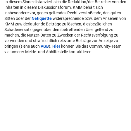
In diesem Sinne distanziert sich die Redaktion/der Betreiber von den
Inhalten in diesem Diskussionsforum. KMM behält sich
insbesondere vor, gegen geltendes Recht verstoßende, den guten
Sitten oder der
Netiquette
widersprechende bzw. dem Ansehen von
KMM zuwiderlaufende Beiträge zu löschen, diesbezüglichen
Schadenersatz gegenüber dem betreffenden User geltend zu
machen, die Nutzer-Daten zu Zwecken der Rechtsverfolgung zu
verwenden und strafrechtlich relevante Beiträge zur Anzeige zu
bringen (siehe auch
AGB
).
Hier
können Sie das Community-Team
via unserer Melde- und Abhilfestelle kontaktieren.