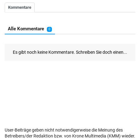
User-Beiträge geben nicht notwendigerweise die Meinung des
Betreibers/der Redaktion bzw. von Krone Multimedia (KMM) wieder.