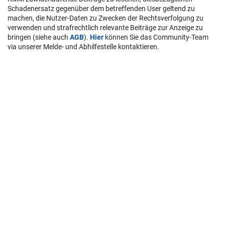
Schadenersatz gegenüber dem betreffenden User geltend zu
machen, die Nutzer-Daten zu Zwecken der Rechtsverfolgung zu
verwenden und strafrechtlich relevante Beiträge zur Anzeige zu
bringen (siehe auch
AGB
).
Hier
können Sie das Community-Team
via unserer Melde- und Abhilfestelle kontaktieren.