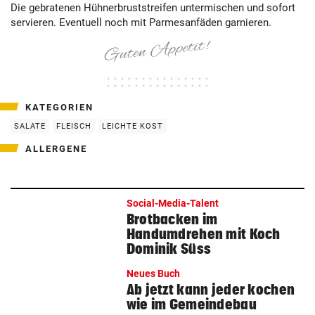
Die gebratenen Hühnerbruststreifen untermischen und sofort
servieren. Eventuell noch mit Parmesanfäden garnieren.
KATEGORIEN
SALATE
FLEISCH
LEICHTE KOST
ALLERGENE
Social-Media-Talent
Brotbacken im
Handumdrehen mit Koch
Dominik Süss
Neues Buch
Ab jetzt kann jeder kochen
wie im Gemeindebau