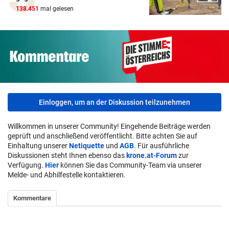
138.451
mal gelesen
Einloggen, um an der Diskussion teilzunehmen
Willkommen in unserer Community! Eingehende Beiträge werden
geprüft und anschließend veröffentlicht. Bitte achten Sie auf
Einhaltung unserer
Netiquette
und
AGB
. Für ausführliche
Diskussionen steht Ihnen ebenso das
krone.at-Forum
zur
Verfügung.
Hier
können Sie das Community-Team via unserer
Melde- und Abhilfestelle kontaktieren.