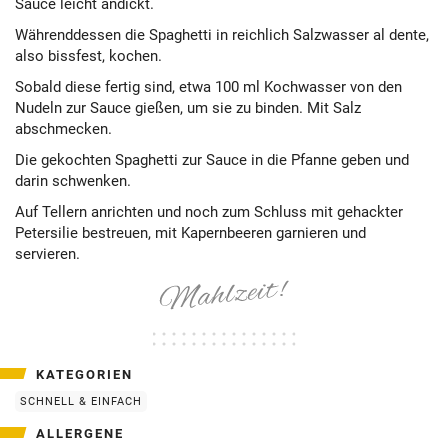
Sauce leicht andickt.
Währenddessen die Spaghetti in reichlich Salzwasser al dente,
also bissfest, kochen.
Sobald diese fertig sind, etwa 100 ml Kochwasser von den
Nudeln zur Sauce gießen, um sie zu binden. Mit Salz
abschmecken.
Die gekochten Spaghetti zur Sauce in die Pfanne geben und
darin schwenken.
Auf Tellern anrichten und noch zum Schluss mit gehackter
Petersilie bestreuen, mit Kapernbeeren garnieren und
servieren.
KATEGORIEN
SCHNELL & EINFACH
ALLERGENE