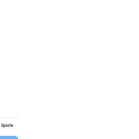
 Spiele