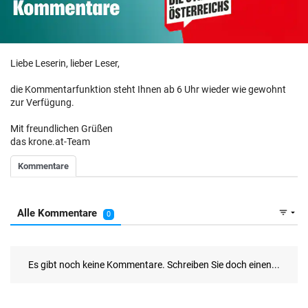
Liebe Leserin, lieber Leser,
die Kommentarfunktion steht Ihnen ab 6 Uhr wieder wie gewohnt
zur Verfügung.
Mit freundlichen Grüßen
das krone.at-Team