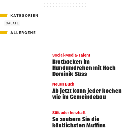
KATEGORIEN
SALATE
ALLERGENE
Social-Media-Talent
Brotbacken im
Handumdrehen mit Koch
Dominik Süss
Neues Buch
Ab jetzt kann jeder kochen
wie im Gemeindebau
Süß oder herzhaft
So zaubern Sie die
köstlichsten Muffins