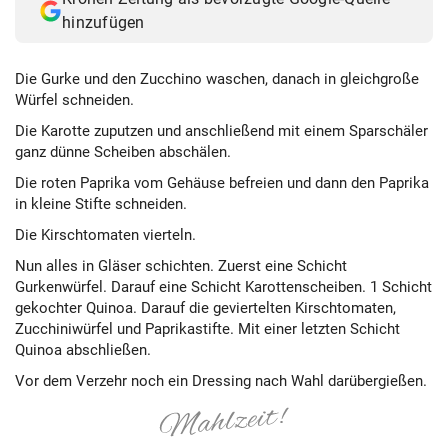
hinzufügen
Die Gurke und den Zucchino waschen, danach in gleichgroße
Würfel schneiden.
Die Karotte zuputzen und anschließend mit einem Sparschäler
ganz dünne Scheiben abschälen.
Die roten Paprika vom Gehäuse befreien und dann den Paprika
in kleine Stifte schneiden.
Die Kirschtomaten vierteln.
Nun alles in Gläser schichten. Zuerst eine Schicht
Gurkenwürfel. Darauf eine Schicht Karottenscheiben. 1 Schicht
gekochter Quinoa. Darauf die geviertelten Kirschtomaten,
Zucchiniwürfel und Paprikastifte. Mit einer letzten Schicht
Quinoa abschließen.
Vor dem Verzehr noch ein Dressing nach Wahl darübergießen.