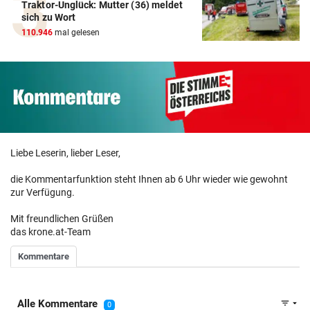
Traktor-Unglück: Mutter (36) meldet
sich zu Wort
110.946
mal gelesen
Liebe Leserin, lieber Leser,
die Kommentarfunktion steht Ihnen ab 6 Uhr wieder wie gewohnt
zur Verfügung.
Mit freundlichen Grüßen
das krone.at-Team