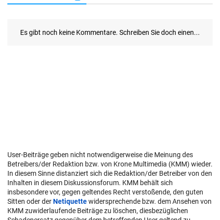
User-Beiträge geben nicht notwendigerweise die Meinung des
Betreibers/der Redaktion bzw. von Krone Multimedia (KMM) wieder.
In diesem Sinne distanziert sich die Redaktion/der Betreiber von den
Inhalten in diesem Diskussionsforum. KMM behält sich
insbesondere vor, gegen geltendes Recht verstoßende, den guten
Sitten oder der
Netiquette
widersprechende bzw. dem Ansehen von
KMM zuwiderlaufende Beiträge zu löschen, diesbezüglichen