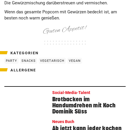
Die Gewürzmischung darüberstreuen und vermischen.
Wenn das gesamte Popcorn mit Gewürzen bedeckt ist, am
besten noch warm genießen.
KATEGORIEN
PARTY
SNACKS
VEGETARISCH
VEGAN
ALLERGENE
Social-Media-Talent
Brotbacken im
Handumdrehen mit Koch
Dominik Süss
Neues Buch
Ab jetzt kann jeder kochen