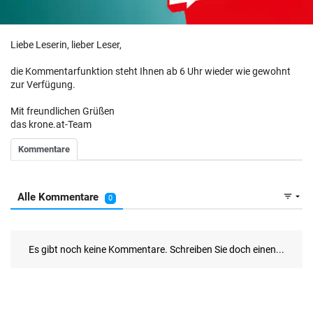
Liebe Leserin, lieber Leser,
die Kommentarfunktion steht Ihnen ab 6 Uhr wieder wie gewohnt
zur Verfügung.
Mit freundlichen Grüßen
das krone.at-Team