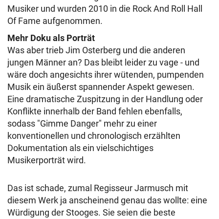
Musiker und wurden 2010 in die Rock And Roll Hall
Of Fame aufgenommen.
Mehr Doku als Porträt
Was aber trieb Jim Osterberg und die anderen
jungen Männer an? Das bleibt leider zu vage - und
wäre doch angesichts ihrer wütenden, pumpenden
Musik ein äußerst spannender Aspekt gewesen.
Eine dramatische Zuspitzung in der Handlung oder
Konflikte innerhalb der Band fehlen ebenfalls,
sodass "Gimme Danger" mehr zu einer
konventionellen und chronologisch erzählten
Dokumentation als ein vielschichtiges
Musikerporträt wird.
Das ist schade, zumal Regisseur Jarmusch mit
diesem Werk ja anscheinend genau das wollte: eine
Würdigung der Stooges. Sie seien die beste