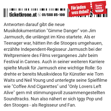
Antworten darauf gibt die neue
Musikdokumentation "Gimme Danger" von Jim
Jarmusch, die unlängst im Kino startete. Als er
Teenager war, hätten ihn die Stooges umgehauen,
erzählte Independent-Regisseur Jarmusch bei der
Weltpremiere des Films vergangenes Jahr beim
Festival in Cannes. Auch in seiner weiteren Karriere
spielte Musik für Jarmusch eine wichtige Rolle: So
drehte er bereits Musikvideos für Künstler wie Tom
Waits und Neil Young und unterlegte seine Spielfilme
wie "Coffee And Cigarettes" und "Only Lovers Left
Alive" gern mit stimmungsvoll zusammengestellten
Soundtracks. Nun also nähert er sich Iggy Pop und
den Stooges - als Regisseur und Fan.