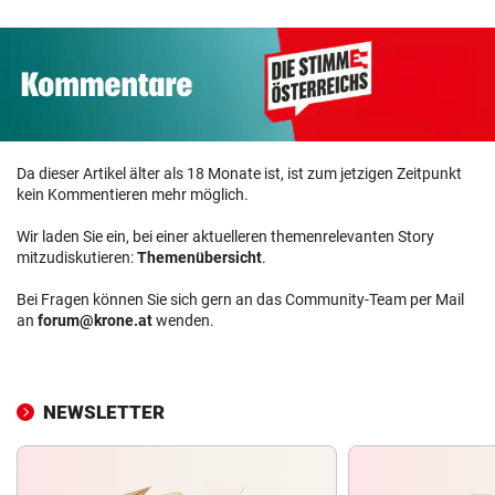
Da dieser Artikel älter als 18 Monate ist, ist zum jetzigen Zeitpunkt
kein Kommentieren mehr möglich.
Wir laden Sie ein, bei einer aktuelleren themenrelevanten Story
mitzudiskutieren:
Themenübersicht
.
Bei Fragen können Sie sich gern an das Community-Team per Mail
an
forum@krone.at
wenden.
NEWSLETTER