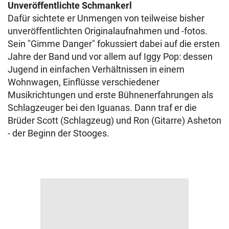
Unveröffentlichte Schmankerl
Dafür sichtete er Unmengen von teilweise bisher
unveröffentlichten Originalaufnahmen und -fotos.
Sein "Gimme Danger" fokussiert dabei auf die ersten
Jahre der Band und vor allem auf Iggy Pop: dessen
Jugend in einfachen Verhältnissen in einem
Wohnwagen, Einflüsse verschiedener
Musikrichtungen und erste Bühnenerfahrungen als
Schlagzeuger bei den Iguanas. Dann traf er die
Brüder Scott (Schlagzeug) und Ron (Gitarre) Asheton
- der Beginn der Stooges.