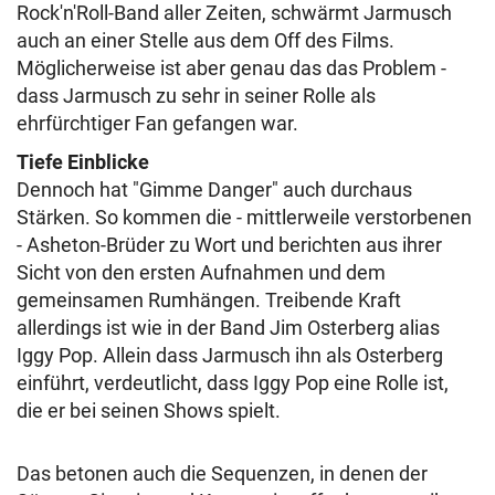
Rock'n'Roll-Band aller Zeiten, schwärmt Jarmusch
auch an einer Stelle aus dem Off des Films.
Möglicherweise ist aber genau das das Problem -
dass Jarmusch zu sehr in seiner Rolle als
ehrfürchtiger Fan gefangen war.
Tiefe Einblicke
Dennoch hat "Gimme Danger" auch durchaus
Stärken. So kommen die - mittlerweile verstorbenen
- Asheton-Brüder zu Wort und berichten aus ihrer
Sicht von den ersten Aufnahmen und dem
gemeinsamen Rumhängen. Treibende Kraft
allerdings ist wie in der Band Jim Osterberg alias
Iggy Pop. Allein dass Jarmusch ihn als Osterberg
einführt, verdeutlicht, dass Iggy Pop eine Rolle ist,
die er bei seinen Shows spielt.
Das betonen auch die Sequenzen, in denen der