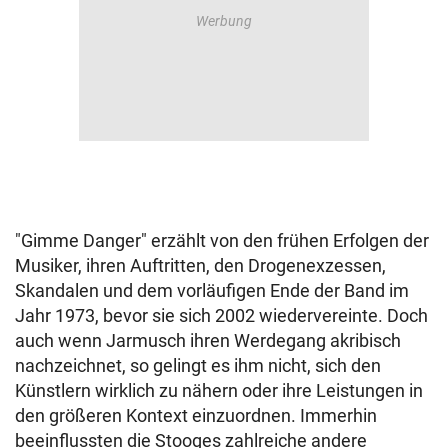
"Gimme Danger" erzählt von den frühen Erfolgen der
Musiker, ihren Auftritten, den Drogenexzessen,
Skandalen und dem vorläufigen Ende der Band im
Jahr 1973, bevor sie sich 2002 wiedervereinte. Doch
auch wenn Jarmusch ihren Werdegang akribisch
nachzeichnet, so gelingt es ihm nicht, sich den
Künstlern wirklich zu nähern oder ihre Leistungen in
den größeren Kontext einzuordnen. Immerhin
beeinflussten die Stooges zahlreiche andere