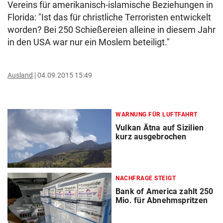
Vereins für amerikanisch-islamische Beziehungen in
Florida: "Ist das für christliche Terroristen entwickelt
worden? Bei 250 Schießereien alleine in diesem Jahr
in den USA war nur ein Moslem beteiligt."
Ausland
04.09.2015 15:49
WARNUNG FÜR LUFTFAHRT
Vulkan Ätna auf Sizilien
kurz ausgebrochen
NACHFRAGE STEIGT
Bank of America zahlt 250
Mio. für Abnehmspritzen