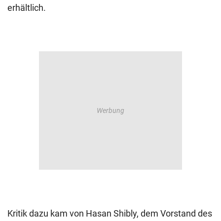
erhältlich.
Kritik dazu kam von Hasan Shibly, dem Vorstand des