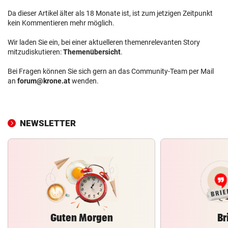
Da dieser Artikel älter als 18 Monate ist, ist zum jetzigen Zeitpunkt
kein Kommentieren mehr möglich.
Wir laden Sie ein, bei einer aktuelleren themenrelevanten Story
mitzudiskutieren:
Themenübersicht
.
Bei Fragen können Sie sich gern an das Community-Team per Mail
an
forum@krone.at
wenden.
NEWSLETTER
Guten Morgen
Br