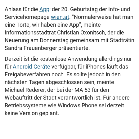
Anlass für die
App
: der 20. Geburtstag der Info- und
Servicehomepage
wien.at
. "Normalerweise hat man
eine Torte, wir haben eine App", meinte
Informationsstadtrat Christian Oxonitsch, der die
Neuerung am Donnerstag gemeinsam mit Stadträtin
Sandra Frauenberger präsentierte.
Derzeit ist die kostenlose Anwendung allerdings nur
für
Android-Geräte
verfügbar, für iPhones läuft das
Freigabeverfahren noch. Es sollte jedoch in den
nächsten Tagen abgeschlossen sein, meinte
Michael Rederer, der bei der MA 53 für den
Webauftritt der Stadt verantwortlich ist. Für andere
Betriebssysteme wie Windows Phone sei derzeit
keine Version geplant.