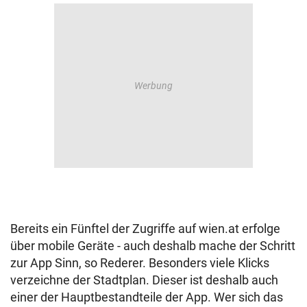
Bereits ein Fünftel der Zugriffe auf wien.at erfolge
über mobile Geräte - auch deshalb mache der Schritt
zur App Sinn, so Rederer. Besonders viele Klicks
verzeichne der Stadtplan. Dieser ist deshalb auch
einer der Hauptbestandteile der App. Wer sich das