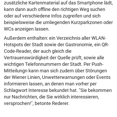
zusätzliche Kartenmaterial auf das Smartphone lädt,
kann dann auch offline den richtigen Weg suchen
oder auf verschiedene Infos zugreifen und sich
beispielsweise die umliegenden Kurzparkzonen oder
WCs anzeigen lassen.
Außerdem enthalten: ein Verzeichnis aller WLAN-
Hotspots der Stadt sowie der Gastronomie, ein QR-
Code-Reader, der auch gleich die
Vertrauenswürdigkeit der Quelle prüft, sowie alle
wichtigen Telefonnummern der Stadt. Per Push-
Mitteilungn kann man sich zudem über Störungen
der Wiener Linien, Unwetterwarnungen oder Events
informieren lassen, an denen man vorher per
Schlagwort Interesse bekundet hat. "Sie bekommen
nur Nachrichten, die Sie wirklich interessieren,
versprochen!", betonte Rederer.