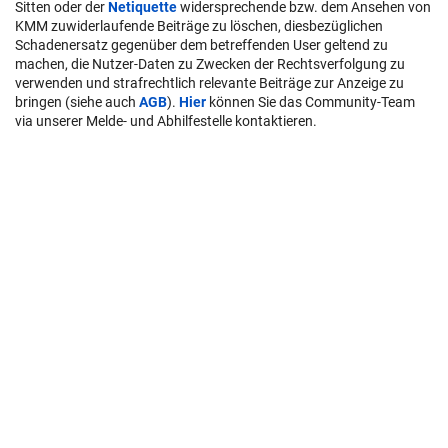
Sitten oder der
Netiquette
widersprechende bzw. dem Ansehen von
KMM zuwiderlaufende Beiträge zu löschen, diesbezüglichen
Schadenersatz gegenüber dem betreffenden User geltend zu
machen, die Nutzer-Daten zu Zwecken der Rechtsverfolgung zu
verwenden und strafrechtlich relevante Beiträge zur Anzeige zu
bringen (siehe auch
AGB
).
Hier
können Sie das Community-Team
via unserer Melde- und Abhilfestelle kontaktieren.