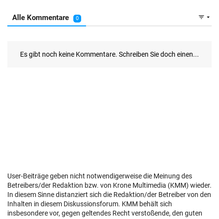
User-Beiträge geben nicht notwendigerweise die Meinung des
Betreibers/der Redaktion bzw. von Krone Multimedia (KMM) wieder.
In diesem Sinne distanziert sich die Redaktion/der Betreiber von den
Inhalten in diesem Diskussionsforum. KMM behält sich
insbesondere vor, gegen geltendes Recht verstoßende, den guten