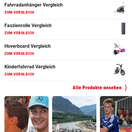
Fahrradanhänger Vergleich
ZUM VERGLEICH
Faszienrolle Vergleich
ZUM VERGLEICH
Hoverboard Vergleich
ZUM VERGLEICH
Kinderfahrrad Vergleich
ZUM VERGLEICH
Alle Produkte ansehen