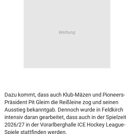
Dazu kommt, dass auch Klub-Mäzen und Pioneers-
Präsident Pit Gleim die Reißleine zog und seinen
Ausstieg bekanntgab. Dennoch wurde in Feldkirch
intensiv daran gearbeitet, dass auch in der Spielzeit
2026/27 in der Vorarlberghalle ICE Hockey League-
Spiele stattfinden werden.