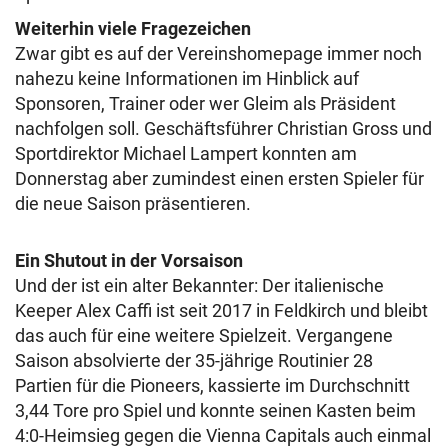
Weiterhin viele Fragezeichen
Zwar gibt es auf der Vereinshomepage immer noch
nahezu keine Informationen im Hinblick auf
Sponsoren, Trainer oder wer Gleim als Präsident
nachfolgen soll. Geschäftsführer Christian Gross und
Sportdirektor Michael Lampert konnten am
Donnerstag aber zumindest einen ersten Spieler für
die neue Saison präsentieren.
Ein Shutout in der Vorsaison
Und der ist ein alter Bekannter: Der italienische
Keeper Alex Caffi ist seit 2017 in Feldkirch und bleibt
das auch für eine weitere Spielzeit. Vergangene
Saison absolvierte der 35-jährige Routinier 28
Partien für die Pioneers, kassierte im Durchschnitt
3,44 Tore pro Spiel und konnte seinen Kasten beim
4:0-Heimsieg gegen die Vienna Capitals auch einmal