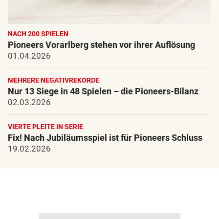
NACH 200 SPIELEN
Pioneers Vorarlberg stehen vor ihrer Auflösung
01.04.2026
MEHRERE NEGATIVREKORDE
Nur 13 Siege in 48 Spielen – die Pioneers-Bilanz
02.03.2026
VIERTE PLEITE IN SERIE
Fix! Nach Jubiläumsspiel ist für Pioneers Schluss
19.02.2026