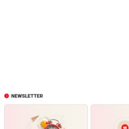
NEWSLETTER