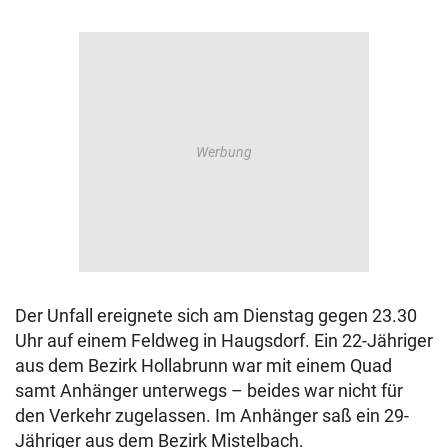
Der Unfall ereignete sich am Dienstag gegen 23.30
Uhr auf einem Feldweg in Haugsdorf. Ein 22-Jähriger
aus dem Bezirk Hollabrunn war mit einem Quad
samt Anhänger unterwegs – beides war nicht für
den Verkehr zugelassen. Im Anhänger saß ein 29-
Jähriger aus dem Bezirk Mistelbach.