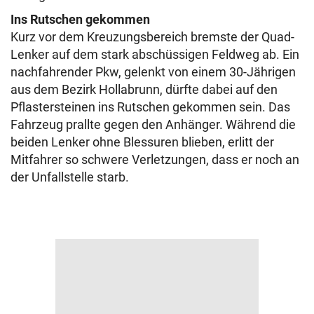
Ins Rutschen gekommen
Kurz vor dem Kreuzungsbereich bremste der Quad-
Lenker auf dem stark abschüssigen Feldweg ab. Ein
nachfahrender Pkw, gelenkt von einem 30-Jährigen
aus dem Bezirk Hollabrunn, dürfte dabei auf den
Pflastersteinen ins Rutschen gekommen sein. Das
Fahrzeug prallte gegen den Anhänger. Während die
beiden Lenker ohne Blessuren blieben, erlitt der
Mitfahrer so schwere Verletzungen, dass er noch an
der Unfallstelle starb.