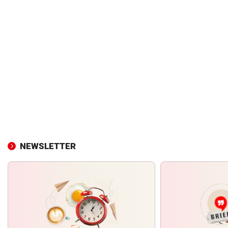
NEWSLETTER