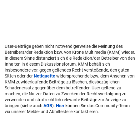
User-Beiträge geben nicht notwendigerweise die Meinung des
Betreibers/der Redaktion bzw. von Krone Multimedia (KMM) wieder.
In diesem Sinne distanziert sich die Redaktion/der Betreiber von den
Inhalten in diesem Diskussionsforum. KMM behält sich
insbesondere vor, gegen geltendes Recht verstoßende, den guten
Sitten oder der
Netiquette
widersprechende bzw. dem Ansehen von
KMM zuwiderlaufende Beiträge zu löschen, diesbezüglichen
Schadenersatz gegenüber dem betreffenden User geltend zu
machen, die Nutzer-Daten zu Zwecken der Rechtsverfolgung zu
verwenden und strafrechtlich relevante Beiträge zur Anzeige zu
bringen (siehe auch
AGB
).
Hier
können Sie das Community-Team
via unserer Melde- und Abhilfestelle kontaktieren.