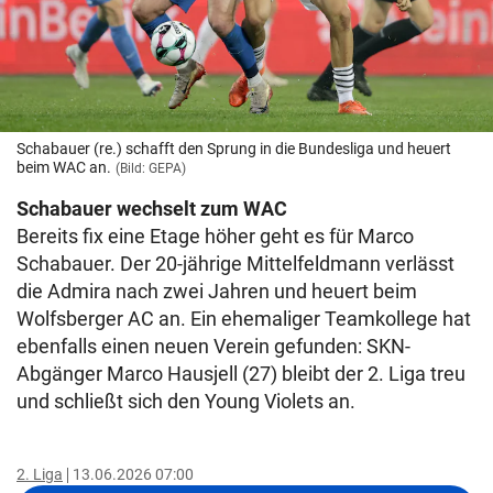
Schabauer (re.) schafft den Sprung in die Bundesliga und heuert
beim WAC an.
(Bild: GEPA)
Schabauer wechselt zum WAC
Bereits fix eine Etage höher geht es für Marco
Schabauer. Der 20-jährige Mittelfeldmann verlässt
die Admira nach zwei Jahren und heuert beim
Wolfsberger AC an. Ein ehemaliger Teamkollege hat
ebenfalls einen neuen Verein gefunden: SKN-
Abgänger Marco Hausjell (27) bleibt der 2. Liga treu
und schließt sich den Young Violets an.
2. Liga
13.06.2026 07:00