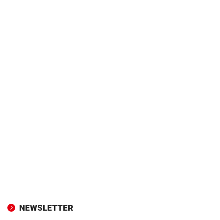
NEWSLETTER