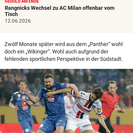
GEDULD AM ENDE
Rangnicks Wechsel zu AC Milan offenbar vom
Tisch
12.06.2026
Zwölf Monate später wird aus dem „Panther“ wohl
doch ein „Wikinger“. Wohl auch aufgrund der
fehlenden sportlichen Perspektive in der Südstadt.