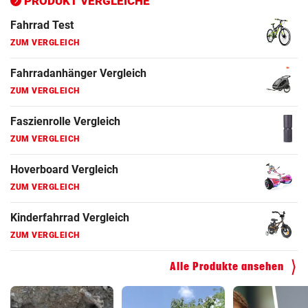
PRODUKT VERGLEICHE
Fahrrad Test
ZUM VERGLEICH
Fahrradanhänger Vergleich
ZUM VERGLEICH
Faszienrolle Vergleich
ZUM VERGLEICH
Hoverboard Vergleich
ZUM VERGLEICH
Kinderfahrrad Vergleich
ZUM VERGLEICH
Alle Produkte ansehen