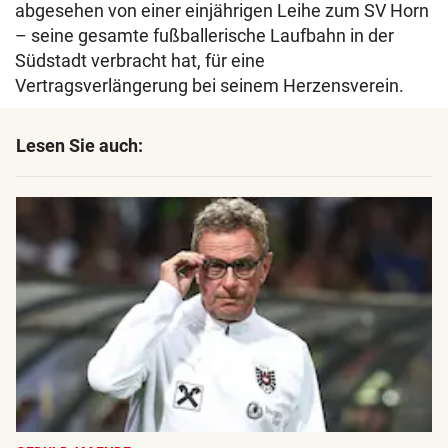
abgesehen von einer einjährigen Leihe zum SV Horn
– seine gesamte fußballerische Laufbahn in der
Südstadt verbracht hat, für eine
Vertragsverlängerung bei seinem Herzensverein.
Lesen Sie auch: