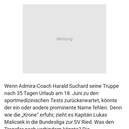
Wenn Admira-Coach Harald Suchard seine Truppe
nach 35 Tagen Urlaub am 18. Juni zu den
sportmedizinischen Tests zurückerwartet, könnte
der ein oder andere prominente Name fehlen. Denn
wie die „Krone“ erfuhr, zieht es Kapitän Lukas
Malicsek in die Bundesliga zur SV Ried. Was den