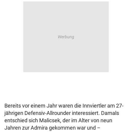
Bereits vor einem Jahr waren die Innviertler am 27-
jährigen Defensiv-Allrounder interessiert. Damals
entschied sich Malicsek, der im Alter von neun
Jahren zur Admira gekommen war und –