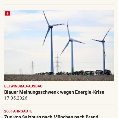
BEI WINDRAD-AUSBAU
Blauer Meinungsschwenk wegen Energie-Krise
17.05.2026
200 FAHRGÄSTE
Zug von Salzburg nach München nach Brand