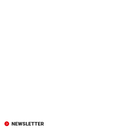
NEWSLETTER