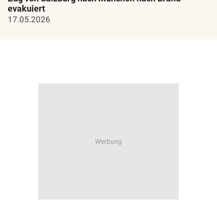
evakuiert
17.05.2026