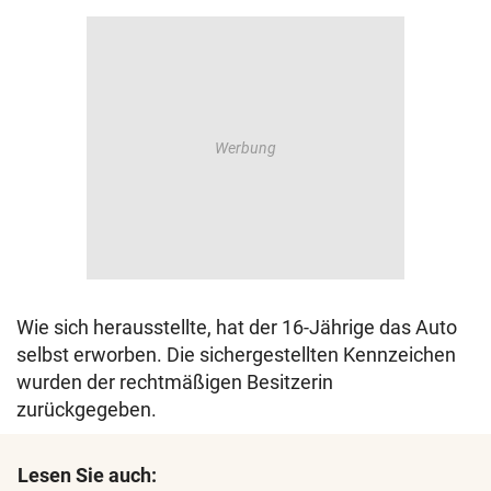
Wie sich herausstellte, hat der 16-Jährige das Auto
selbst erworben. Die sichergestellten Kennzeichen
wurden der rechtmäßigen Besitzerin
zurückgegeben.
Lesen Sie auch: