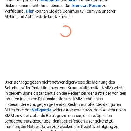
Diskussionen steht Ihnen ebenso das
krone.at-Forum
zur
Verfügung.
Hier
können Sie das Community-Team via unserer
Melde- und Abhilfestelle kontaktieren.
User-Beiträge geben nicht notwendigerweise die Meinung des
Betreibers/der Redaktion bzw. von Krone Multimedia (KMM) wieder.
In diesem Sinne distanziert sich die Redaktion/der Betreiber von den
Inhalten in diesem Diskussionsforum. KMM behält sich
insbesondere vor, gegen geltendes Recht verstoßende, den guten
Sitten oder der
Netiquette
widersprechende bzw. dem Ansehen von
KMM zuwiderlaufende Beiträge zu löschen, diesbezüglichen
Schadenersatz gegenüber dem betreffenden User geltend zu
machen, die Nutzer-Daten zu Zwecken der Rechtsverfolgung zu