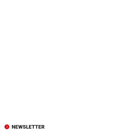
NEWSLETTER