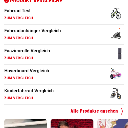
PRODUKT VERGLEICHE
Fahrrad Test
ZUM VERGLEICH
Fahrradanhänger Vergleich
ZUM VERGLEICH
Faszienrolle Vergleich
ZUM VERGLEICH
Hoverboard Vergleich
ZUM VERGLEICH
Kinderfahrrad Vergleich
ZUM VERGLEICH
Alle Produkte ansehen