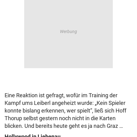
Eine Reaktion ist gefragt, wofür im Training der
Kampf ums Leiberl angeheizt wurde: „Kein Spieler
konnte bislang erkennen, wer spielt“, ließ sich Hoff
Thorup selbst gestern noch nicht in die Karten
blicken. Und bereits heute geht es ja nach Graz …
Hollywood in Liebenau