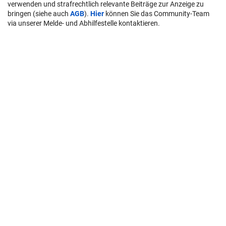
verwenden und strafrechtlich relevante Beiträge zur Anzeige zu
bringen (siehe auch
AGB
).
Hier
können Sie das Community-Team
via unserer Melde- und Abhilfestelle kontaktieren.