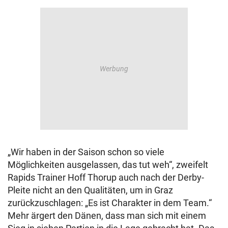
„Wir haben in der Saison schon so viele
Möglichkeiten ausgelassen, das tut weh“, zweifelt
Rapids Trainer Hoff Thorup auch nach der Derby-
Pleite nicht an den Qualitäten, um in Graz
zurückzuschlagen: „Es ist Charakter in dem Team.“
Mehr ärgert den Dänen, dass man sich mit einem