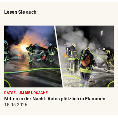
Lesen Sie auch:
RÄTSEL UM DIE URSACHE
Mitten in der Nacht: Autos plötzlich in Flammen
15.05.2026