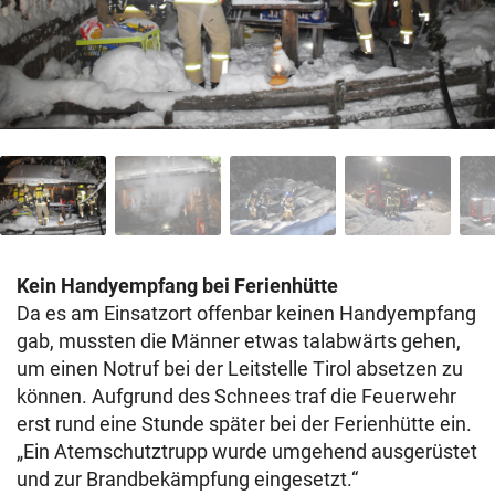
Kein Handyempfang bei Ferienhütte
Da es am Einsatzort offenbar keinen Handyempfang
gab, mussten die Männer etwas talabwärts gehen,
um einen Notruf bei der Leitstelle Tirol absetzen zu
können. Aufgrund des Schnees traf die Feuerwehr
erst rund eine Stunde später bei der Ferienhütte ein.
„Ein Atemschutztrupp wurde umgehend ausgerüstet
und zur Brandbekämpfung eingesetzt.“