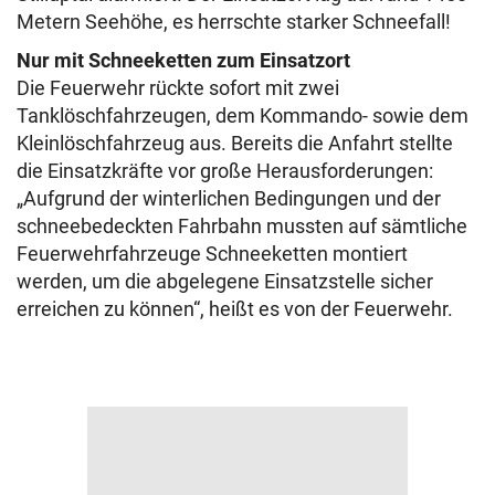
Metern Seehöhe, es herrschte starker Schneefall!
Nur mit Schneeketten zum Einsatzort
Die Feuerwehr rückte sofort mit zwei
Tanklöschfahrzeugen, dem Kommando- sowie dem
Kleinlöschfahrzeug aus. Bereits die Anfahrt stellte
die Einsatzkräfte vor große Herausforderungen:
„Aufgrund der winterlichen Bedingungen und der
schneebedeckten Fahrbahn mussten auf sämtliche
Feuerwehrfahrzeuge Schneeketten montiert
werden, um die abgelegene Einsatzstelle sicher
erreichen zu können“, heißt es von der Feuerwehr.