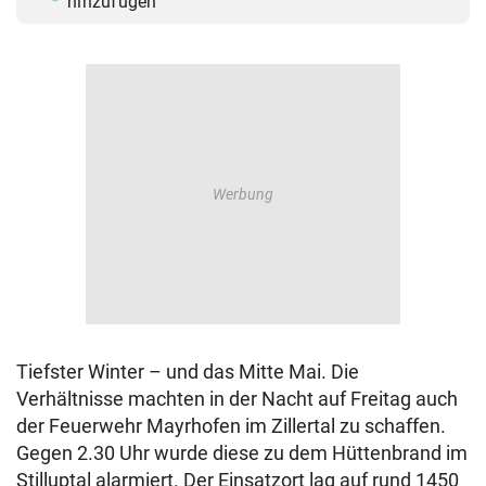
hinzufügen
Tiefster Winter – und das Mitte Mai. Die
Verhältnisse machten in der Nacht auf Freitag auch
der Feuerwehr Mayrhofen im Zillertal zu schaffen.
Gegen 2.30 Uhr wurde diese zu dem Hüttenbrand im
Stilluptal alarmiert. Der Einsatzort lag auf rund 1450