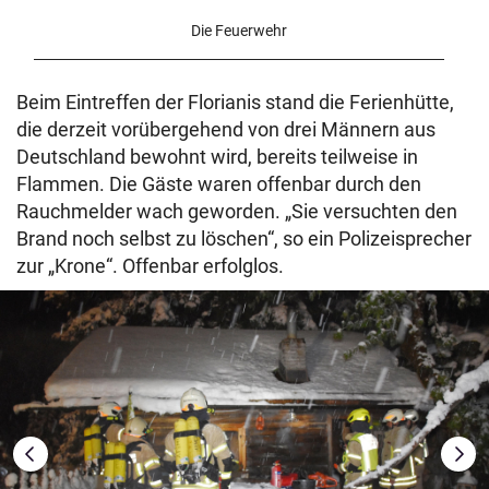
Die Feuerwehr
Beim Eintreffen der Florianis stand die Ferienhütte,
die derzeit vorübergehend von drei Männern aus
Deutschland bewohnt wird, bereits teilweise in
Flammen. Die Gäste waren offenbar durch den
Rauchmelder wach geworden. „Sie versuchten den
Brand noch selbst zu löschen“, so ein Polizeisprecher
zur „Krone“. Offenbar erfolglos.