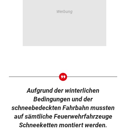
Aufgrund der winterlichen
Bedingungen und der
schneebedeckten Fahrbahn mussten
auf sämtliche Feuerwehrfahrzeuge
Schneeketten montiert werden.