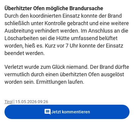
Überhitzter Ofen mögliche Brandursache
Durch den koordinierten Einsatz konnte der Brand
schließlich unter Kontrolle gebracht und eine weitere
Ausbreitung verhindert werden. Im Anschluss an die
Löscharbeiten sei die Hütte umfassend belüftet
worden, hieß es. Kurz vor 7 Uhr konnte der Einsatz
beendet werden.
Verletzt wurde zum Glück niemand. Der Brand dürfte
vermutlich durch einen überhitzten Ofen ausgelöst
worden sein. Ermittlungen laufen.
Tirol
15.05.2026 09:26
comment
Jetzt kommentieren