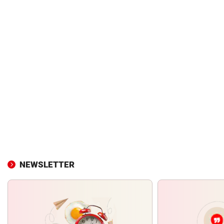
NEWSLETTER