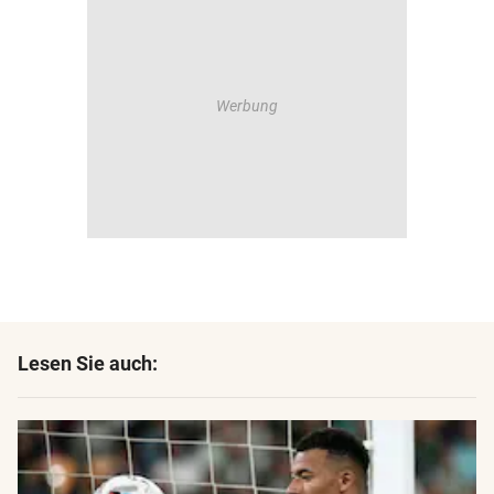
Lesen Sie auch: