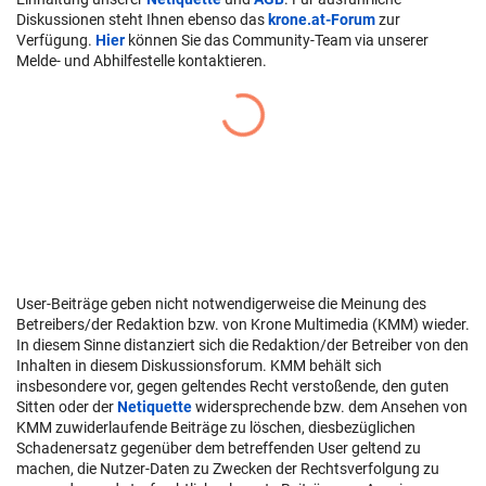
Diskussionen steht Ihnen ebenso das
krone.at-Forum
zur
Verfügung.
Hier
können Sie das Community-Team via unserer
Melde- und Abhilfestelle kontaktieren.
User-Beiträge geben nicht notwendigerweise die Meinung des
Betreibers/der Redaktion bzw. von Krone Multimedia (KMM) wieder.
In diesem Sinne distanziert sich die Redaktion/der Betreiber von den
Inhalten in diesem Diskussionsforum. KMM behält sich
insbesondere vor, gegen geltendes Recht verstoßende, den guten
Sitten oder der
Netiquette
widersprechende bzw. dem Ansehen von
KMM zuwiderlaufende Beiträge zu löschen, diesbezüglichen
Schadenersatz gegenüber dem betreffenden User geltend zu
machen, die Nutzer-Daten zu Zwecken der Rechtsverfolgung zu