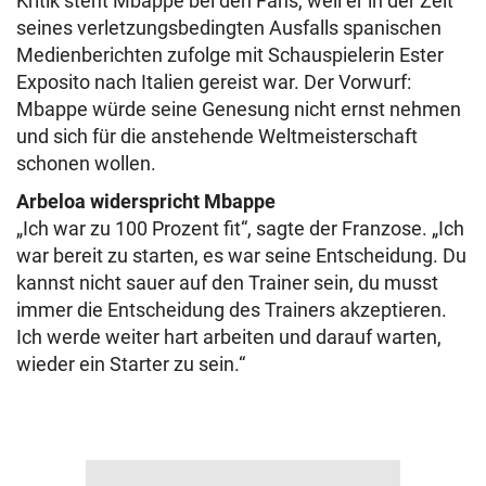
Kritik steht Mbappe bei den Fans, weil er in der Zeit
seines verletzungsbedingten Ausfalls spanischen
Medienberichten zufolge mit Schauspielerin Ester
Exposito nach Italien gereist war. Der Vorwurf:
Mbappe würde seine Genesung nicht ernst nehmen
und sich für die anstehende Weltmeisterschaft
schonen wollen.
Arbeloa widerspricht Mbappe
„Ich war zu 100 Prozent fit“, sagte der Franzose. „Ich
war bereit zu starten, es war seine Entscheidung. Du
kannst nicht sauer auf den Trainer sein, du musst
immer die Entscheidung des Trainers akzeptieren.
Ich werde weiter hart arbeiten und darauf warten,
wieder ein Starter zu sein.“