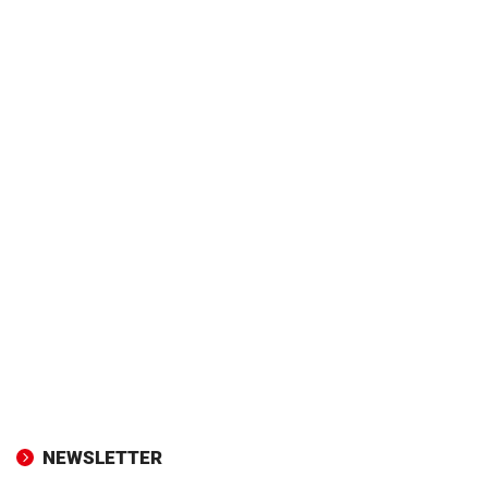
NEWSLETTER