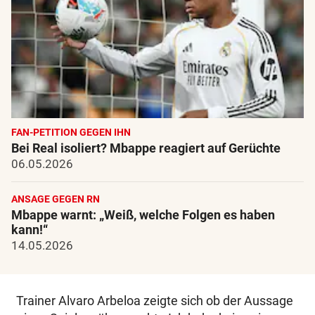
FAN-PETITION GEGEN IHN
Bei Real isoliert? Mbappe reagiert auf Gerüchte
06.05.2026
ANSAGE GEGEN RN
Mbappe warnt: „Weiß, welche Folgen es haben
kann!“
14.05.2026
Trainer Alvaro Arbeloa zeigte sich ob der Aussage