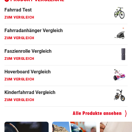
Fahrrad Test
ZUM VERGLEICH
Fahrradanhänger Vergleich
ZUM VERGLEICH
Faszienrolle Vergleich
ZUM VERGLEICH
Hoverboard Vergleich
ZUM VERGLEICH
Kinderfahrrad Vergleich
ZUM VERGLEICH
Alle Produkte ansehen