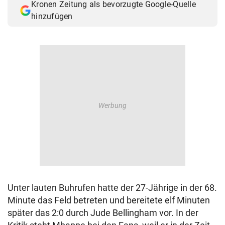
Kronen Zeitung als bevorzugte Google-Quelle
hinzufügen
Unter lauten Buhrufen hatte der 27-Jährige in der 68.
Minute das Feld betreten und bereitete elf Minuten
später das 2:0 durch Jude Bellingham vor. In der