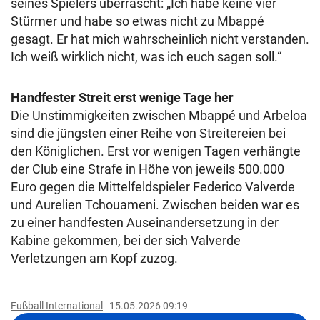
seines Spielers überrascht: „Ich habe keine vier
Stürmer und habe so etwas nicht zu Mbappé
gesagt. Er hat mich wahrscheinlich nicht verstanden.
Ich weiß wirklich nicht, was ich euch sagen soll.“
Handfester Streit erst wenige Tage her
Die Unstimmigkeiten zwischen Mbappé und Arbeloa
sind die jüngsten einer Reihe von Streitereien bei
den Königlichen. Erst vor wenigen Tagen verhängte
der Club eine Strafe in Höhe von jeweils 500.000
Euro gegen die Mittelfeldspieler Federico Valverde
und Aurelien Tchouameni. Zwischen beiden war es
zu einer handfesten Auseinandersetzung in der
Kabine gekommen, bei der sich Valverde
Verletzungen am Kopf zuzog.
Fußball International
15.05.2026 09:19