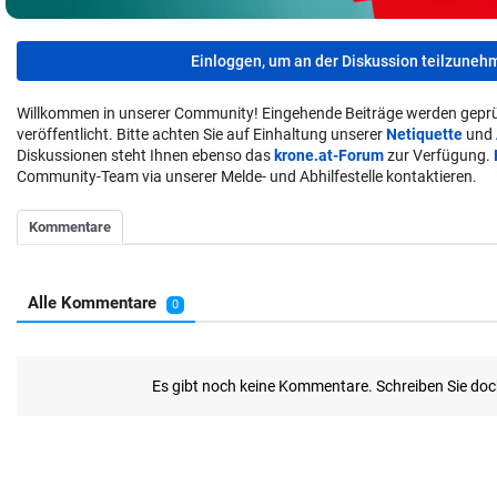
Einloggen, um an der Diskussion teilzuneh
Willkommen in unserer Community! Eingehende Beiträge werden geprü
veröffentlicht. Bitte achten Sie auf Einhaltung unserer
Netiquette
und
Diskussionen steht Ihnen ebenso das
krone.at-Forum
zur Verfügung.
Community-Team via unserer Melde- und Abhilfestelle kontaktieren.