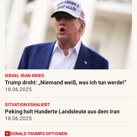
ISRAEL-IRAN-KRIEG
Trump droht: „Niemand weiß, was ich tun werde!“
18.06.2025
SITUATION ESKALIERT
Peking holt Hunderte Landsleute aus dem Iran
18.06.2025
DONALD TRUMPS OPTIONEN