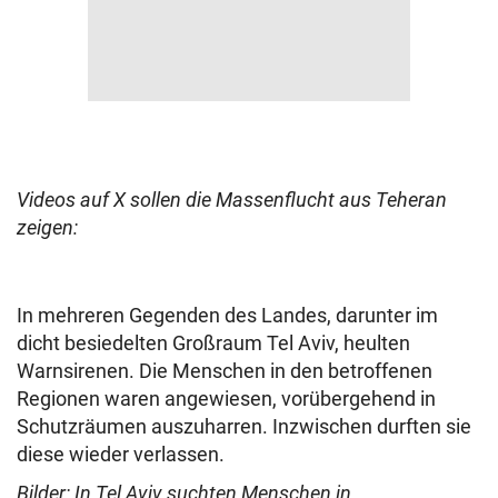
Videos auf X sollen die Massenflucht aus Teheran
zeigen:
In mehreren Gegenden des Landes, darunter im
dicht besiedelten Großraum Tel Aviv, heulten
Warnsirenen. Die Menschen in den betroffenen
Regionen waren angewiesen, vorübergehend in
Schutzräumen auszuharren. Inzwischen durften sie
diese wieder verlassen.
Bilder: In Tel Aviv suchten Menschen in