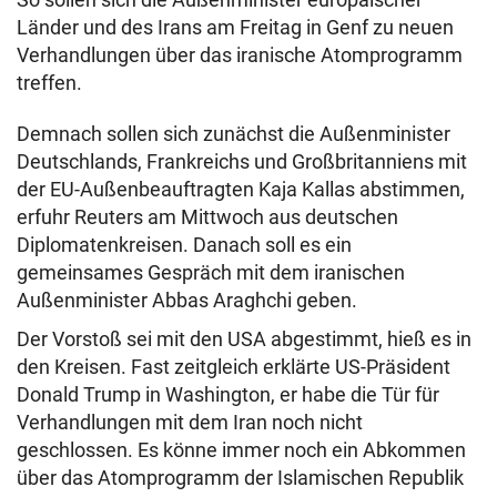
Länder und des Irans am Freitag in Genf zu neuen
Verhandlungen über das iranische Atomprogramm
treffen.
Demnach sollen sich zunächst die Außenminister
Deutschlands, Frankreichs und Großbritanniens mit
der EU-Außenbeauftragten Kaja Kallas abstimmen,
erfuhr Reuters am Mittwoch aus deutschen
Diplomatenkreisen. Danach soll es ein
gemeinsames Gespräch mit dem iranischen
Außenminister Abbas Araghchi geben.
Der Vorstoß sei mit den USA abgestimmt, hieß es in
den Kreisen. Fast zeitgleich erklärte US-Präsident
Donald Trump in Washington, er habe die Tür für
Verhandlungen mit dem Iran noch nicht
geschlossen. Es könne immer noch ein Abkommen
über das Atomprogramm der Islamischen Republik