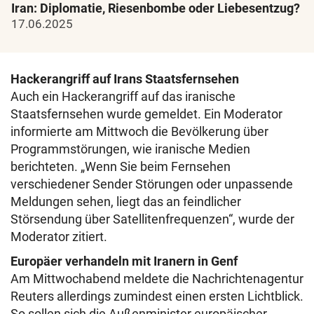
Iran: Diplomatie, Riesenbombe oder Liebesentzug?
17.06.2025
Hackerangriff auf Irans Staatsfernsehen
Auch ein Hackerangriff auf das iranische
Staatsfernsehen wurde gemeldet. Ein Moderator
informierte am Mittwoch die Bevölkerung über
Programmstörungen, wie iranische Medien
berichteten. „Wenn Sie beim Fernsehen
verschiedener Sender Störungen oder unpassende
Meldungen sehen, liegt das an feindlicher
Störsendung über Satellitenfrequenzen“, wurde der
Moderator zitiert.
Europäer verhandeln mit Iranern in Genf
Am Mittwochabend meldete die Nachrichtenagentur
Reuters allerdings zumindest einen ersten Lichtblick.
So sollen sich die Außenminister europäischer