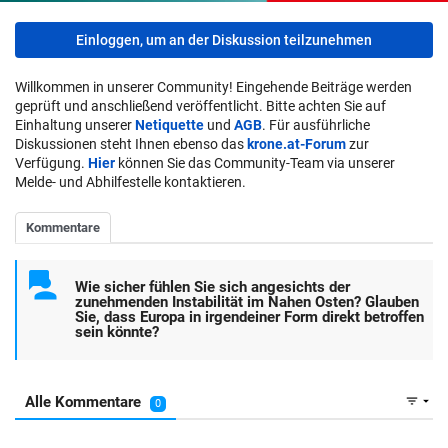
Einloggen, um an der Diskussion teilzunehmen
Willkommen in unserer Community! Eingehende Beiträge werden
geprüft und anschließend veröffentlicht. Bitte achten Sie auf
Einhaltung unserer
Netiquette
und
AGB
. Für ausführliche
Diskussionen steht Ihnen ebenso das
krone.at-Forum
zur
Verfügung.
Hier
können Sie das Community-Team via unserer
Melde- und Abhilfestelle kontaktieren.