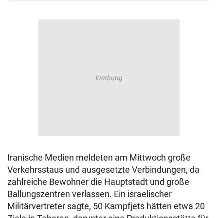
Iranische Medien meldeten am Mittwoch große
Verkehrsstaus und ausgesetzte Verbindungen, da
zahlreiche Bewohner die Hauptstadt und große
Ballungszentren verlassen. Ein israelischer
Militärvertreter sagte, 50 Kampfjets hätten etwa 20