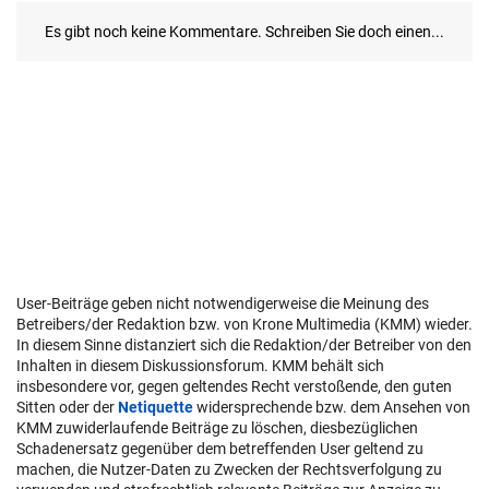
User-Beiträge geben nicht notwendigerweise die Meinung des
Betreibers/der Redaktion bzw. von Krone Multimedia (KMM) wieder.
In diesem Sinne distanziert sich die Redaktion/der Betreiber von den
Inhalten in diesem Diskussionsforum. KMM behält sich
insbesondere vor, gegen geltendes Recht verstoßende, den guten
Sitten oder der
Netiquette
widersprechende bzw. dem Ansehen von
KMM zuwiderlaufende Beiträge zu löschen, diesbezüglichen
Schadenersatz gegenüber dem betreffenden User geltend zu
machen, die Nutzer-Daten zu Zwecken der Rechtsverfolgung zu