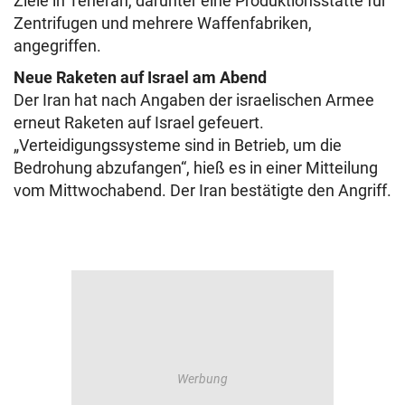
Ziele in Teheran, darunter eine Produktionsstätte für
Zentrifugen und mehrere Waffenfabriken,
angegriffen.
Neue Raketen auf Israel am Abend
Der Iran hat nach Angaben der israelischen Armee
erneut Raketen auf Israel gefeuert.
„Verteidigungssysteme sind in Betrieb, um die
Bedrohung abzufangen“, hieß es in einer Mitteilung
vom Mittwochabend. Der Iran bestätigte den Angriff.