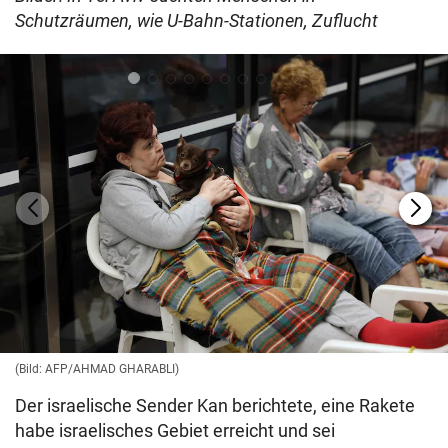
Schutzräumen, wie U-Bahn-Stationen, Zuflucht
(Bild: AFP/AHMAD GHARABLI)
Der israelische Sender Kan berichtete, eine Rakete
habe israelisches Gebiet erreicht und sei