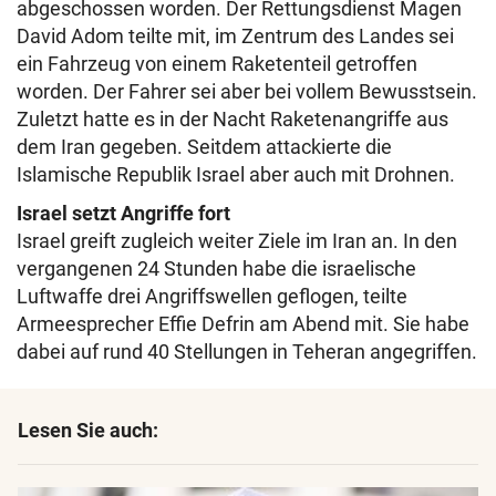
abgeschossen worden. Der Rettungsdienst Magen
David Adom teilte mit, im Zentrum des Landes sei
ein Fahrzeug von einem Raketenteil getroffen
worden. Der Fahrer sei aber bei vollem Bewusstsein.
Zuletzt hatte es in der Nacht Raketenangriffe aus
dem Iran gegeben. Seitdem attackierte die
Islamische Republik Israel aber auch mit Drohnen.
Israel setzt Angriffe fort
Israel greift zugleich weiter Ziele im Iran an. In den
vergangenen 24 Stunden habe die israelische
Luftwaffe drei Angriffswellen geflogen, teilte
Armeesprecher Effie Defrin am Abend mit. Sie habe
dabei auf rund 40 Stellungen in Teheran angegriffen.
Lesen Sie auch: