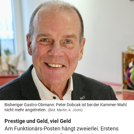
Bisheriger Gastro-Obmann: Peter Dobcak ist bei der Kammer-Wahl
nicht mehr angetreten.
(Bild: Martin A. Jöchl)
Prestige und Geld, viel Geld
Am Funktionärs-Posten hängt zweierlei. Erstens