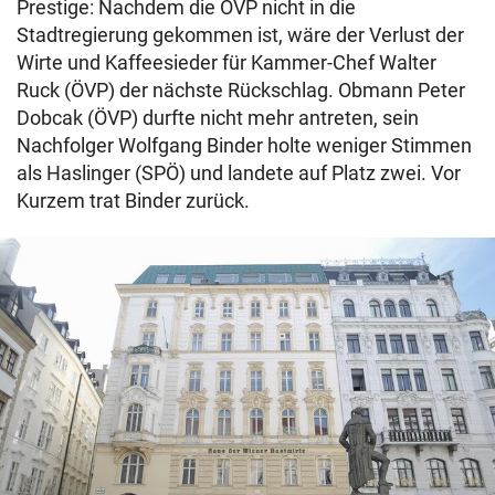
Prestige: Nachdem die ÖVP nicht in die
Stadtregierung gekommen ist, wäre der Verlust der
Wirte und Kaffeesieder für Kammer-Chef Walter
Ruck (ÖVP) der nächste Rückschlag. Obmann Peter
Dobcak (ÖVP) durfte nicht mehr antreten, sein
Nachfolger Wolfgang Binder holte weniger Stimmen
als Haslinger (SPÖ) und landete auf Platz zwei. Vor
Kurzem trat Binder zurück.