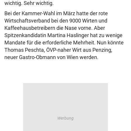
wichtig. Sehr wichtig.
Bei der Kammer-Wahl im März hatte der rote
Wirtschaftsverband bei den 9000 Wirten und
Kaffeehausbetreibern die Nase vorne. Aber
Spitzenkandidatin Martina Haslinger hat zu wenige
Mandate für die erforderliche Mehrheit. Nun könnte
Thomas Peschta, ÖVP-naher Wirt aus Penzing,
neuer Gastro-Obmann von Wien werden.