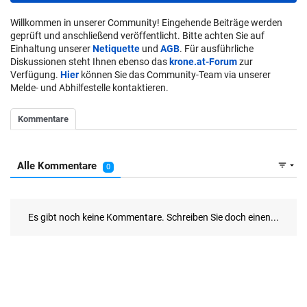
Willkommen in unserer Community! Eingehende Beiträge werden
geprüft und anschließend veröffentlicht. Bitte achten Sie auf
Einhaltung unserer
Netiquette
und
AGB
. Für ausführliche
Diskussionen steht Ihnen ebenso das
krone.at-Forum
zur
Verfügung.
Hier
können Sie das Community-Team via unserer
Melde- und Abhilfestelle kontaktieren.