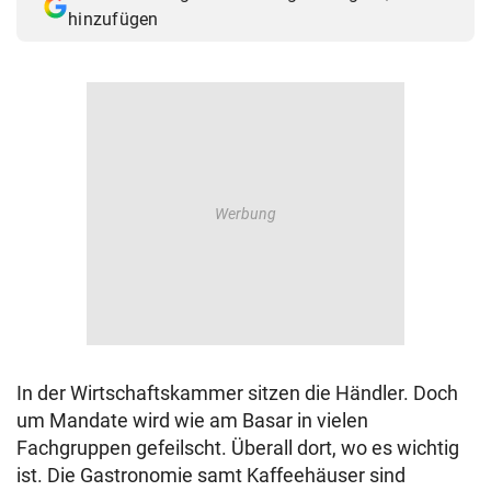
hinzufügen
In der Wirtschaftskammer sitzen die Händler. Doch
um Mandate wird wie am Basar in vielen
Fachgruppen gefeilscht. Überall dort, wo es wichtig
ist. Die Gastronomie samt Kaffeehäuser sind