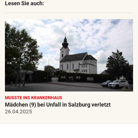
Lesen Sie auch:
MUSSTE INS KRANKENHAUS
Mädchen (9) bei Unfall in Salzburg verletzt
26.04.2025