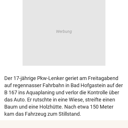
Der 17-jährige Pkw-Lenker geriet am Freitagabend
auf regennasser Fahrbahn in Bad Hofgastein auf der
B 167 ins Aquaplaning und verlor die Kontrolle über
das Auto. Er rutschte in eine Wiese, streifte einen
Baum und eine Holzhütte. Nach etwa 150 Meter
kam das Fahrzeug zum Stillstand.