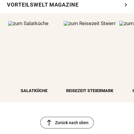
chevron_right
VORTEILSWELT MAGAZINE
SALATKÜCHE
REISEZEIT STEIERMARK
north
Zurück nach oben