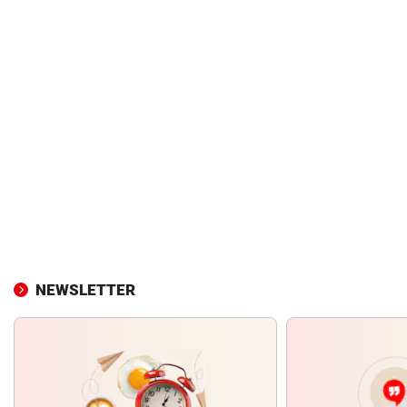
NEWSLETTER