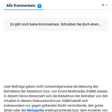
User-Beiträge geben nicht notwendigerweise die Meinung des
Betreibers/der Redaktion bzw. von Krone Multimedia (KMM) wieder.
In diesem Sinne distanziert sich die Redaktion/der Betreiber von den
Inhalten in diesem Diskussionsforum. KMM behält sich
insbesondere vor, gegen geltendes Recht verstoßende, den guten
Sitten oder der
Netiquette
widersprechende bzw. dem Ansehen von