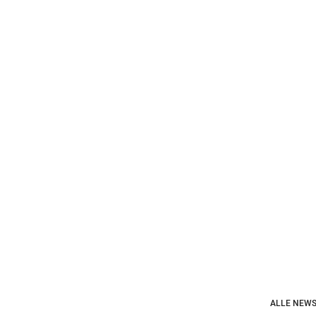
ALLE NEWS