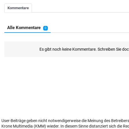
User-Beiträge geben nicht notwendigerweise die Meinung des Betreiber
Krone Multimedia (KMM) wieder. In diesem Sinne distanziert sich die Re