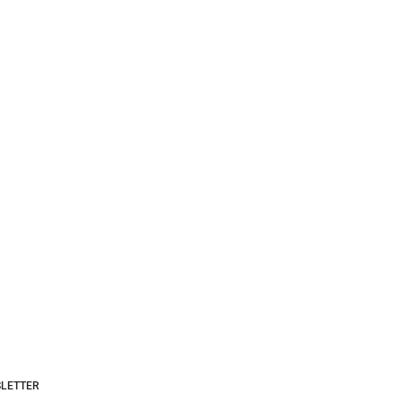
LETTER