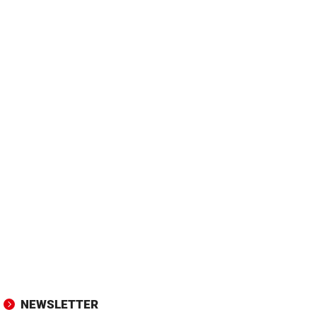
NEWSLETTER