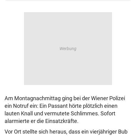
Am Montagnachmittag ging bei der Wiener Polizei
ein Notruf ein: Ein Passant hörte plötzlich einen
lauten Knall und vermutete Schlimmes. Sofort
alarmierte er die Einsatzkräfte.
Vor Ort stellte sich heraus, dass ein vierjähriger Bub