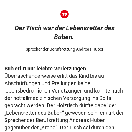
Der Tisch war der Lebensretter des
Buben.
Sprecher der Berufsrettung Andreas Huber
Bub erlitt nur leichte Verletzungen
Überraschenderweise erlitt das Kind bis auf
Abschürfungen und Prellungen keine
lebensbedrohlichen Verletzungen und konnte nach
der notfallmedizinischen Versorgung ins Spital
gebracht werden. Der Holztisch dürfte dabei der
„Lebensretter des Buben“ gewesen sein, erklärt der
Sprecher der Berufsrettung Andreas Huber
gegenüber der „Krone“. Der Tisch sei durch den