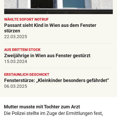
WÄHLTE SOFORT NOTRUF
Passant sieht Kind in Wien aus dem Fenster
stürzen
22.03.2025
AUS DRITTEM STOCK
Zweijährige in Wien aus Fenster gestürzt
15.03.2024
ERSTAUNLICH GESCHICKT
Fensterstürze: „Kleinkinder besonders gefährdet“
06.03.2025
Mutter musste mit Tochter zum Arzt
Die Polizei stellte im Zuge der Ermittlungen fest,