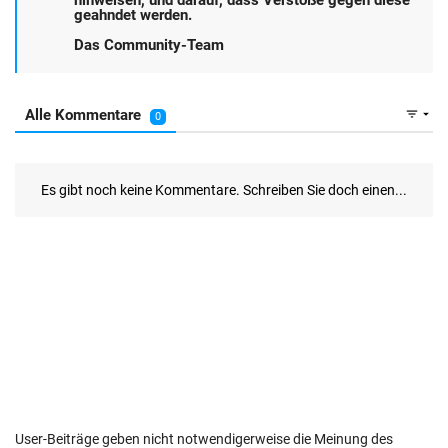
User-Beiträge geben nicht notwendigerweise die Meinung des