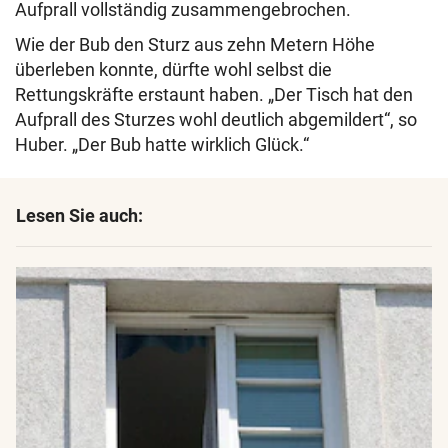
Aufprall vollständig zusammengebrochen.
Wie der Bub den Sturz aus zehn Metern Höhe
überleben konnte, dürfte wohl selbst die
Rettungskräfte erstaunt haben. „Der Tisch hat den
Aufprall des Sturzes wohl deutlich abgemildert“, so
Huber. „Der Bub hatte wirklich Glück.“
Lesen Sie auch: