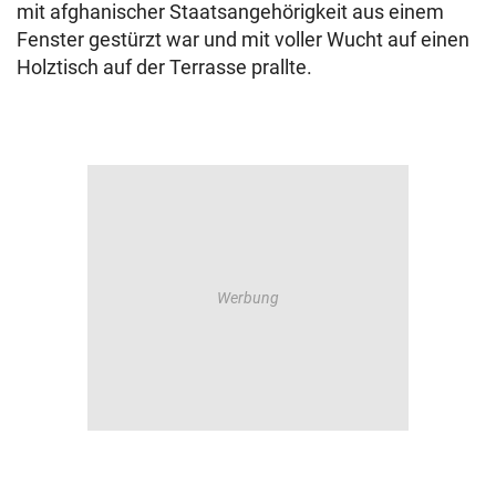
mit afghanischer Staatsangehörigkeit aus einem
Fenster gestürzt war und mit voller Wucht auf einen
Holztisch auf der Terrasse prallte.