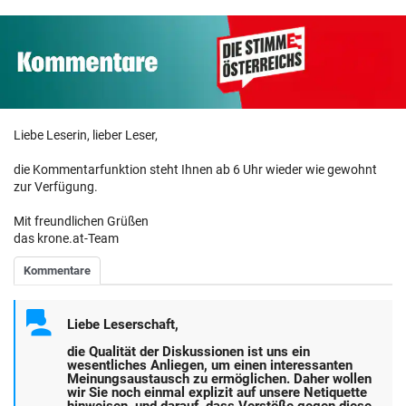
Liebe Leserin, lieber Leser,
die Kommentarfunktion steht Ihnen ab 6 Uhr wieder wie gewohnt
zur Verfügung.
Mit freundlichen Grüßen
das krone.at-Team