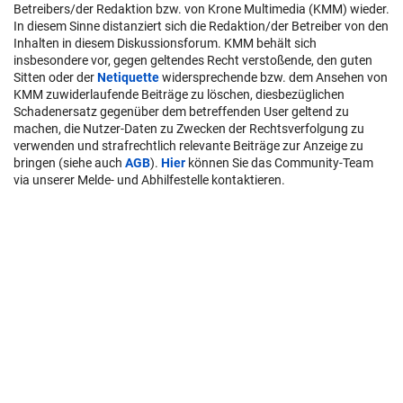
Betreibers/der Redaktion bzw. von Krone Multimedia (KMM) wieder.
In diesem Sinne distanziert sich die Redaktion/der Betreiber von den
Inhalten in diesem Diskussionsforum. KMM behält sich
insbesondere vor, gegen geltendes Recht verstoßende, den guten
Sitten oder der
Netiquette
widersprechende bzw. dem Ansehen von
KMM zuwiderlaufende Beiträge zu löschen, diesbezüglichen
Schadenersatz gegenüber dem betreffenden User geltend zu
machen, die Nutzer-Daten zu Zwecken der Rechtsverfolgung zu
verwenden und strafrechtlich relevante Beiträge zur Anzeige zu
bringen (siehe auch
AGB
).
Hier
können Sie das Community-Team
via unserer Melde- und Abhilfestelle kontaktieren.