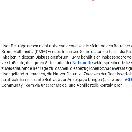
User-Beiträge geben nicht notwendigerweise die Meinung des Betreiber
Krone Multimedia (KMM) wieder. In diesem Sinne distanziert sich die Re
Inhalten in diesem Diskussionsforum. KMM behält sich insbesondere vo
verstoßende, den guten Sitten oder der
Netiquette
widersprechende bz
zuwiderlaufende Beiträge zu löschen, diesbezüglichen Schadenersatz 