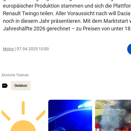
europäischer Produktion stammen und sich die Plattfo
Renault Twingo teilen. Aller Voraussicht nach will Daci
noch in diesem Jahr präsentieren. Mit dem Marktstart w
Jahreshälfte 2026 gerechnet – zu Preisen von unter 18
Motor
07.04.2025 10:00
Ähnliche Themen
Outdoor