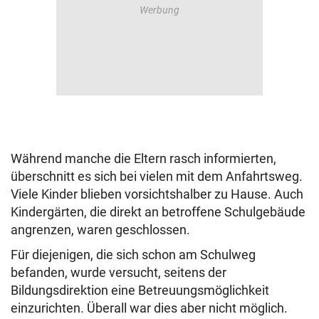
Während manche die Eltern rasch informierten,
überschnitt es sich bei vielen mit dem Anfahrtsweg.
Viele Kinder blieben vorsichtshalber zu Hause. Auch
Kindergärten, die direkt an betroffene Schulgebäude
angrenzen, waren geschlossen.
Für diejenigen, die sich schon am Schulweg
befanden, wurde versucht, seitens der
Bildungsdirektion eine Betreuungsmöglichkeit
einzurichten. Überall war dies aber nicht möglich.