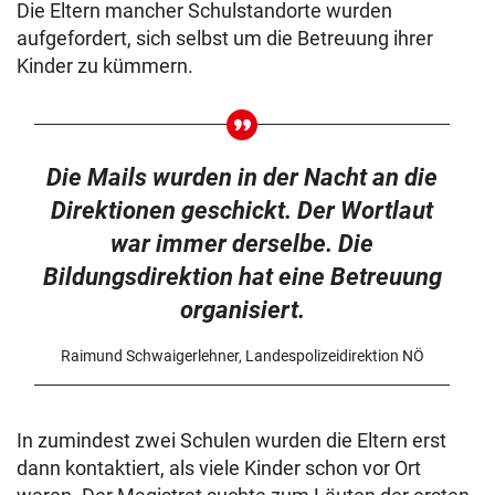
Die Eltern mancher Schulstandorte wurden
aufgefordert, sich selbst um die Betreuung ihrer
Kinder zu kümmern.
Die Mails wurden in der Nacht an die
Direktionen geschickt. Der Wortlaut
war immer derselbe. Die
Bildungsdirektion hat eine Betreuung
organisiert.
Raimund Schwaigerlehner, Landespolizeidirektion NÖ
In zumindest zwei Schulen wurden die Eltern erst
dann kontaktiert, als viele Kinder schon vor Ort