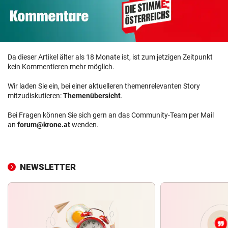
Da dieser Artikel älter als 18 Monate ist, ist zum jetzigen Zeitpunkt
kein Kommentieren mehr möglich.
Wir laden Sie ein, bei einer aktuelleren themenrelevanten Story
mitzudiskutieren:
Themenübersicht
.
Bei Fragen können Sie sich gern an das Community-Team per Mail
an
forum@krone.at
wenden.
NEWSLETTER