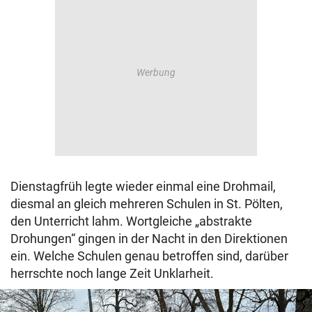
Dienstagfrüh legte wieder einmal eine Drohmail,
diesmal an gleich mehreren Schulen in St. Pölten,
den Unterricht lahm. Wortgleiche „abstrakte
Drohungen“ gingen in der Nacht in den Direktionen
ein. Welche Schulen genau betroffen sind, darüber
herrschte noch lange Zeit Unklarheit.