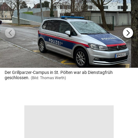
Der Grillparzer-Campus in St. Pölten war ab Dienstagfrüh
geschlossen.
(Bild: Thomas Werth)