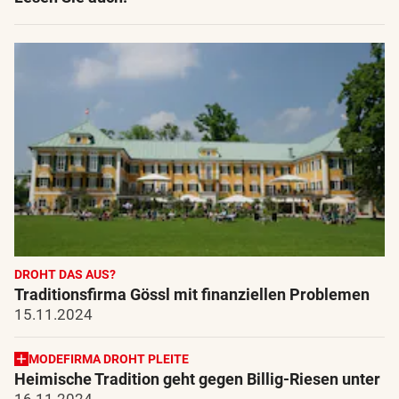
DROHT DAS AUS?
Traditionsfirma Gössl mit finanziellen Problemen
15.11.2024
MODEFIRMA DROHT PLEITE
Heimische Tradition geht gegen Billig-Riesen unter
16.11.2024