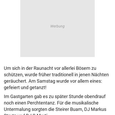
Um sich in der Raunacht vor allerlei Bösem zu
schützen, wurde früher traditionell in jenen Nächten
geräuchert. Am Samstag wurde vor allem eines:
gefeiert und getanzt!
Im Gastgarten gab es zu später Stunde obendrauf
noch einen Perchtentanz. Für die musikalische
Untermalung sorgten die Steirer Buam, DJ Markus