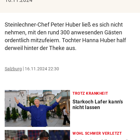
Steinlechner-Chef Peter Huber ließ es sich nicht
nehmen, mit den rund 300 anwesenden Gästen
ordentlich mitzufeiern. Tochter Hanna Huber half
derweil hinter der Theke aus.
Salzburg
16.11.2024 22:30
TROTZ KRANKHEIT
Starkoch Lafer kann’s
nicht lassen
WOHL SCHWER VERLETZT