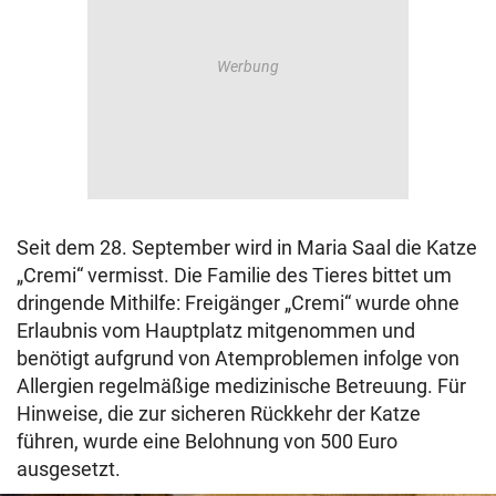
Seit dem 28. September wird in Maria Saal die Katze
„Cremi“ vermisst. Die Familie des Tieres bittet um
dringende Mithilfe: Freigänger „Cremi“ wurde ohne
Erlaubnis vom Hauptplatz mitgenommen und
benötigt aufgrund von Atemproblemen infolge von
Allergien regelmäßige medizinische Betreuung. Für
Hinweise, die zur sicheren Rückkehr der Katze
führen, wurde eine Belohnung von 500 Euro
ausgesetzt.