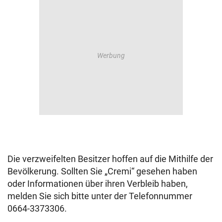
Die verzweifelten Besitzer hoffen auf die Mithilfe der
Bevölkerung. Sollten Sie „Cremi“ gesehen haben
oder Informationen über ihren Verbleib haben,
melden Sie sich bitte unter der Telefonnummer
0664-3373306.