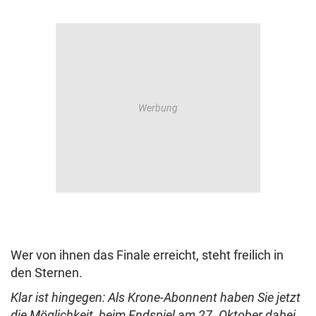
Wer von ihnen das Finale erreicht, steht freilich in
den Sternen.
Klar ist hingegen: Als Krone-Abonnent haben Sie jetzt
die Möglichkeit, beim Endspiel am 27. Oktober dabei