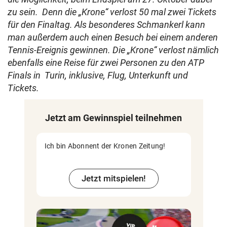
zu sein. Denn die „Krone“ verlost 50 mal zwei Tickets
für den Finaltag. Als besonderes Schmankerl kann
man außerdem auch einen Besuch bei einem anderen
Tennis-Ereignis gewinnen. Die „Krone“ verlost nämlich
ebenfalls eine Reise für zwei Personen zu den ATP
Finals in Turin, inklusive, Flug, Unterkunft und
Tickets.
Jetzt am Gewinnspiel teilnehmen
Ich bin Abonnent der Kronen Zeitung!
Jetzt mitspielen!