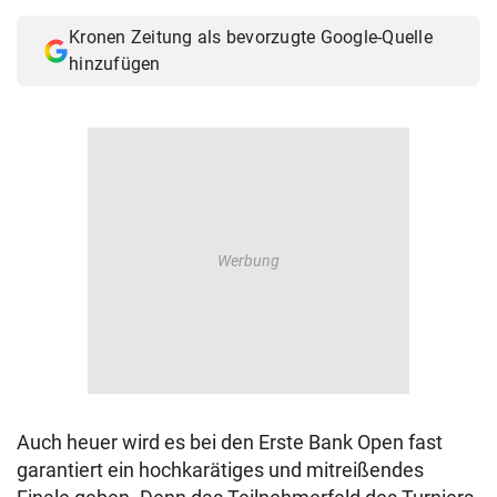
Kronen Zeitung als bevorzugte Google-Quelle
hinzufügen
Auch heuer wird es bei den Erste Bank Open fast
garantiert ein hochkarätiges und mitreißendes