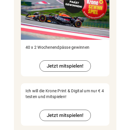
40 x 2 Wochenendpässe gewinnen
Jetzt mitspielen!
Ich will die Krone Print & Digital um nur € 4
testen und mitspielen!
Jetzt mitspielen!