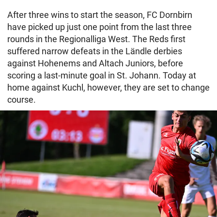
After three wins to start the season, FC Dornbirn
have picked up just one point from the last three
rounds in the Regionalliga West. The Reds first
suffered narrow defeats in the Ländle derbies
against Hohenems and Altach Juniors, before
scoring a last-minute goal in St. Johann. Today at
home against Kuchl, however, they are set to change
course.