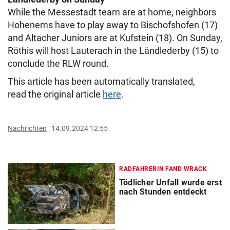
While the Messestadt team are at home, neighbors
Hohenems have to play away to Bischofshofen (17)
and Altacher Juniors are at Kufstein (18). On Sunday,
Röthis will host Lauterach in the Ländlederby (15) to
conclude the RLW round.
This article has been automatically translated,
read the original article
here
.
Nachrichten
14.09.2024 12:55
RADFAHRERIN FAND WRACK
Tödlicher Unfall wurde erst
nach Stunden entdeckt