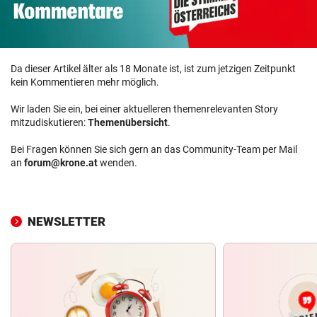
Da dieser Artikel älter als 18 Monate ist, ist zum jetzigen Zeitpunkt
kein Kommentieren mehr möglich.
Wir laden Sie ein, bei einer aktuelleren themenrelevanten Story
mitzudiskutieren:
Themenübersicht
.
Bei Fragen können Sie sich gern an das Community-Team per Mail
an
forum@krone.at
wenden.
NEWSLETTER