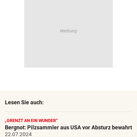
Lesen Sie auch:
„GRENZT AN EIN WUNDER“
Bergnot: Pilzsammler aus USA vor Absturz bewahrt
22.07.2024