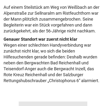
Auf einem Steilstück am Weg von Weißbach an der
Alpenstraße zur Sellnaralm am Ristfeuchthorn war
der Mann plötzlich zusammengebrochen. Seine
Begleiterin war ein Stück vorgefahren und dann
zurückgekehrt, als der 56-Jährige nicht nachkam.
Genauer Standort war zuerst nicht klar
Wegen einer schlechten Handyverbindung war
zunächst nicht klar, wo sich die beiden
Hilfesuchenden gerade befinden: Deshalb wurden
neben den Bergwachten Bad Reichenhall und
Teisendorf-Anger auch die Bergwacht Inzell, das
Rote Kreuz Reichenhall und der Salzburger
Rettungshubschrauber „Christophorus 6“ alarmiert.