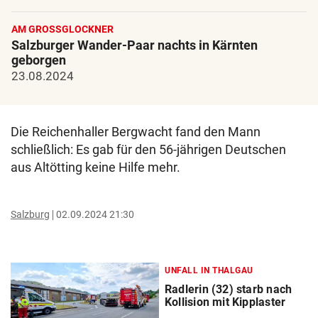
AM GROSSGLOCKNER
Salzburger Wander-Paar nachts in Kärnten
geborgen
23.08.2024
Die Reichenhaller Bergwacht fand den Mann
schließlich: Es gab für den 56-jährigen Deutschen
aus Altötting keine Hilfe mehr.
Salzburg
02.09.2024 21:30
UNFALL IN THALGAU
Radlerin (32) starb nach
Kollision mit Kipplaster