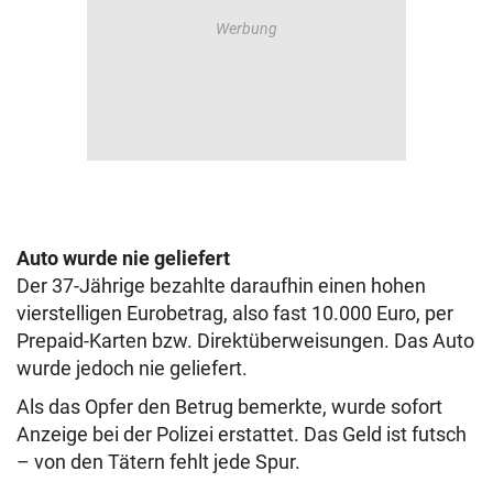
Auto wurde nie geliefert
Der 37-Jährige bezahlte daraufhin einen hohen
vierstelligen Eurobetrag, also fast 10.000 Euro, per
Prepaid-Karten bzw. Direktüberweisungen. Das Auto
wurde jedoch nie geliefert.
Als das Opfer den Betrug bemerkte, wurde sofort
Anzeige bei der Polizei erstattet. Das Geld ist futsch
– von den Tätern fehlt jede Spur.