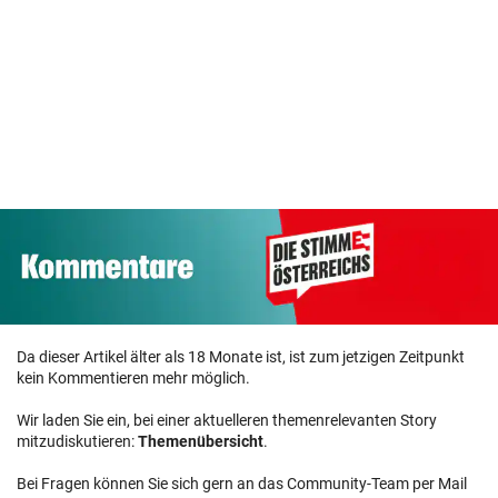
Da dieser Artikel älter als 18 Monate ist, ist zum jetzigen Zeitpunkt
kein Kommentieren mehr möglich.
Wir laden Sie ein, bei einer aktuelleren themenrelevanten Story
mitzudiskutieren:
Themenübersicht
.
Bei Fragen können Sie sich gern an das Community-Team per Mail