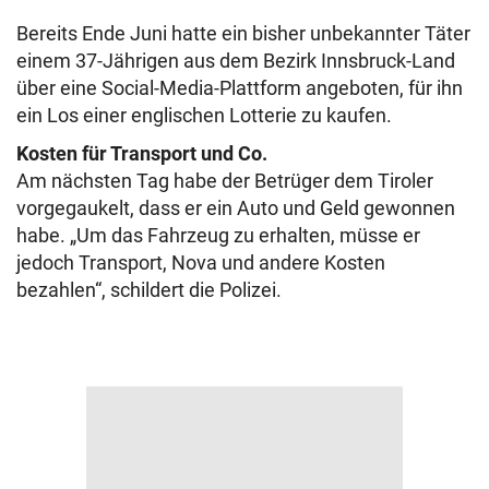
Bereits Ende Juni hatte ein bisher unbekannter Täter
einem 37-Jährigen aus dem Bezirk Innsbruck-Land
über eine Social-Media-Plattform angeboten, für ihn
ein Los einer englischen Lotterie zu kaufen.
Kosten für Transport und Co.
Am nächsten Tag habe der Betrüger dem Tiroler
vorgegaukelt, dass er ein Auto und Geld gewonnen
habe. „Um das Fahrzeug zu erhalten, müsse er
jedoch Transport, Nova und andere Kosten
bezahlen“, schildert die Polizei.