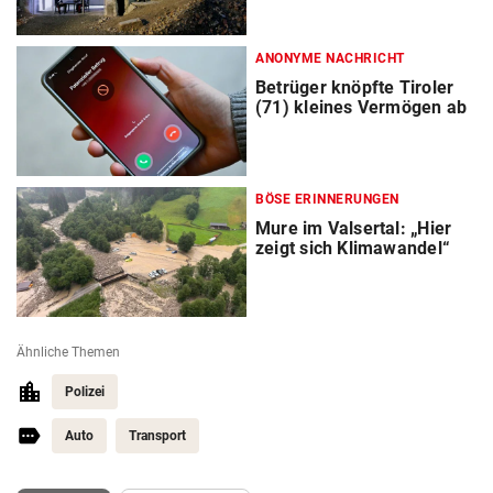
ANONYME NACHRICHT
Betrüger knöpfte Tiroler
(71) kleines Vermögen ab
BÖSE ERINNERUNGEN
Mure im Valsertal: „Hier
zeigt sich Klimawandel“
Ähnliche Themen
Polizei
Auto
Transport