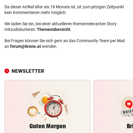
Da dieser Artikel älter als 18 Monate ist, ist zum jetzigen Zeitpunkt
kein Kommentieren mehr möglich.
Wir laden Sie ein, bei einer aktuelleren themenrelevanten Story
mitzudiskutieren:
Themenübersicht
.
Bei Fragen können Sie sich gern an das Community-Team per Mail
an
forum@krone.at
wenden.
NEWSLETTER
Guten Morgen
Br