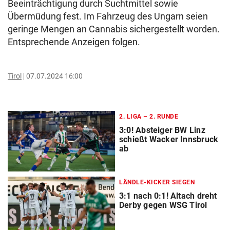
Beeinträchtigung durch Suchtmittel sowie
Übermüdung fest. Im Fahrzeug des Ungarn seien
geringe Mengen an Cannabis sichergestellt worden.
Entsprechende Anzeigen folgen.
Tirol
07.07.2024 16:00
2. LIGA – 2. RUNDE
3:0! Absteiger BW Linz
schießt Wacker Innsbruck
ab
LÄNDLE-KICKER SIEGEN
3:1 nach 0:1! Altach dreht
Derby gegen WSG Tirol