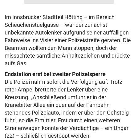
Im Innsbrucker Stadtteil Hötting – im Bereich
Scheuchenstuelgasse – war der zunächst
unbekannte Autolenker aufgrund seiner auffälligen
Fahrweise ins Visier einer Polizeistreife geraten. Die
Beamten wollten den Mann stoppen, doch der
missachtete sämtliche Anhaltezeichen und drückte
aufs Gas.
Endstation erst bei zweiter Polizeisperre
Die Polizei nahm sofort die Verfolgung auf. Trotz
roter Ampel bretterte der Lenker über eine
Kreuzung. „Anschließend umfuhr er in der
Kranebitter Allee ein quer auf der Fahrbahn
stehendes Polizeiauto, indem er über den Gehsteig
fuhr“, so die Ermittler. Erst durch einen weiteren
Streifenwagen konnte der Verdächtige – ein Ungar
(22) – schließlich gestoppt werden.