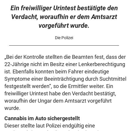
Ein freiwilliger Urintest bestätigte den
Verdacht, woraufhin er dem Amtsarzt
vorgeführt wurde.
Die Polizei
„Bei der Kontrolle stellten die Beamten fest, dass der
22-Jährige nicht im Besitz einer Lenkerberechtigung
ist. Ebenfalls konnten beim Fahrer eindeutige
Symptome einer Beeinträchtigung durch Suchtmittel
festgestellt werden“, so die Ermittler weiter. Ein
freiwilliger Urintest habe den Verdacht bestätigt,
woraufhin der Ungar dem Amtsarzt vorgeführt
wurde.
Cannabis im Auto sichergestellt
Dieser stellte laut Polizei endgültig eine