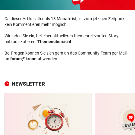
Da dieser Artikel älter als 18 Monate ist, ist zum jetzigen Zeitpunkt
kein Kommentieren mehr möglich.
Wir laden Sie ein, bei einer aktuelleren themenrelevanten Story
mitzudiskutieren:
Themenübersicht
.
Bei Fragen können Sie sich gern an das Community-Team per Mail
an
forum@krone.at
wenden.
NEWSLETTER