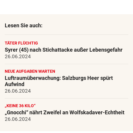
Lesen Sie auch:
TÄTER FLÜCHTIG
Syrer (45) nach Stichattacke außer Lebensgefahr
26.06.2024
NEUE AUFGABEN WARTEN
Luftraumüberwachung: Salzburgs Heer spürt
Aufwind
26.06.2024
„KEINE 36 KILO“
„Gnocchi“ nährt Zweifel an Wolfskadaver-Echtheit
26.06.2024