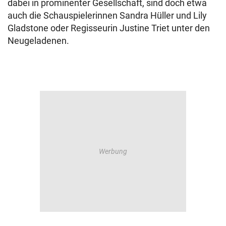
dabei in prominenter Gesellschaft, sind doch etwa
auch die Schauspielerinnen Sandra Hüller und Lily
Gladstone oder Regisseurin Justine Triet unter den
Neugeladenen.