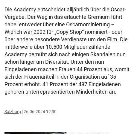
Die Academy entscheidet alljährlich über die Oscar-
Vergabe. Der Weg in das erlauchte Gremium führt
dabei entweder über eine Oscarnominierung –
Widrich war 2002 für „Copy Shop“ nominiert - oder
über andere besondere Verdienste um den Film. Die
mittlerweile über 10.500 Mitglieder zählende
Academy bemüht sich nach einigen Skandalen nun
schon länger um Diversität. Unter den nun
Eingeladenen machen Frauen 44 Prozent aus, womit
sich der Frauenanteil in der Organisation auf 35
Prozent erhöht. 41 Prozent der 487 Eingeladenen
gehören unterrepräsentierten Minderheiten an.
Salzburg
26.06.2024 12:30