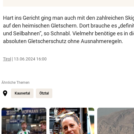
Hart ins Gericht ging man auch mit den zahlreichen Sk
auf den heimischen Gletschern. Dort brauche es „defini
und Seilbahnen“, so Schnabl. Vielmehr benötige es in d
absoluten Gletscherschutz ohne Ausnahmeregeln.
Tirol
13.06.2024 16:00
Ähnliche Themen
Kaunertal
Ötztal