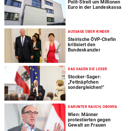
Polit-Streit um Millionen
Euro in der Landeskassa
AUSSAGE ÜBER KINDER
Steirische ÖVP-Chefin
kritisiert den
Bundeskanzler
DAS SAGEN DIE LESER
Stocker-Sager:
„Fettnäpfchen
sondergleichen!“
DARUNTER RAUCH, OBONYA
Wien: Männer
protestierten gegen
Gewalt an Frauen