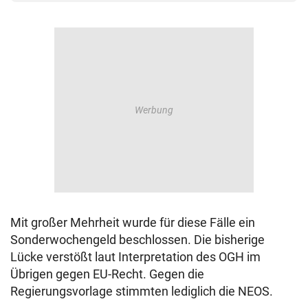
Mit großer Mehrheit wurde für diese Fälle ein
Sonderwochengeld beschlossen. Die bisherige
Lücke verstößt laut Interpretation des OGH im
Übrigen gegen EU-Recht. Gegen die
Regierungsvorlage stimmten lediglich die NEOS.