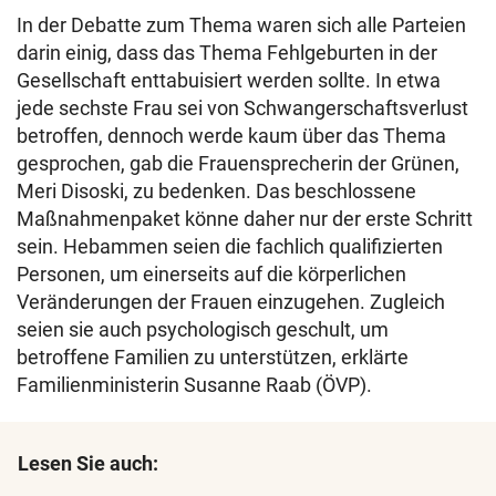
In der Debatte zum Thema waren sich alle Parteien
darin einig, dass das Thema Fehlgeburten in der
Gesellschaft enttabuisiert werden sollte. In etwa
jede sechste Frau sei von Schwangerschaftsverlust
betroffen, dennoch werde kaum über das Thema
gesprochen, gab die Frauensprecherin der Grünen,
Meri Disoski, zu bedenken. Das beschlossene
Maßnahmenpaket könne daher nur der erste Schritt
sein. Hebammen seien die fachlich qualifizierten
Personen, um einerseits auf die körperlichen
Veränderungen der Frauen einzugehen. Zugleich
seien sie auch psychologisch geschult, um
betroffene Familien zu unterstützen, erklärte
Familienministerin Susanne Raab (ÖVP).
Lesen Sie auch: