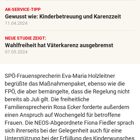
AK-SERVICE-TIPP
Gewusst wie: Kinderbetreuung und Karenzzeit
11.04.2024
NEUE STUDIE ZEIGT:
Wahlfreiheit hat Väterkarenz ausgebremst
07.05.2024
SPÖ-Frauensprecherin Eva-Maria Holzleitner
begrüßte das Maßnahmenpaket, ebenso wie die
FPÖ, die aber bemängelte, dass die Regelung nicht
bereits ab Juli gilt. Die freiheitliche
Familiensprecherin Rosa Ecker forderte außerdem
einen Anspruch auf Wochengeld für betroffene
Frauen. Die NEOS-Abgeordnete Fiona Fiedler sprach
sich ihrerseits bei der Gelegenheit auch für eine
Unterstützung bei der Erfüllung des Kinderwunsches