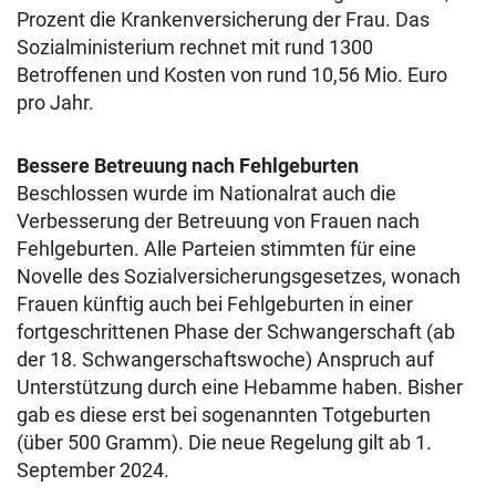
Prozent die Krankenversicherung der Frau. Das
Sozialministerium rechnet mit rund 1300
Betroffenen und Kosten von rund 10,56 Mio. Euro
pro Jahr.
Bessere Betreuung nach Fehlgeburten
Beschlossen wurde im Nationalrat auch die
Verbesserung der Betreuung von Frauen nach
Fehlgeburten. Alle Parteien stimmten für eine
Novelle des Sozialversicherungsgesetzes, wonach
Frauen künftig auch bei Fehlgeburten in einer
fortgeschrittenen Phase der Schwangerschaft (ab
der 18. Schwangerschaftswoche) Anspruch auf
Unterstützung durch eine Hebamme haben. Bisher
gab es diese erst bei sogenannten Totgeburten
(über 500 Gramm). Die neue Regelung gilt ab 1.
September 2024.