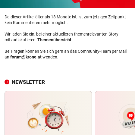
Da dieser Artikel älter als 18 Monate ist, ist zum jetzigen Zeitpunkt
kein Kommentieren mehr möglich.
Wir laden Sie ein, bei einer aktuelleren themenrelevanten Story
mitzudiskutieren:
Themenübersicht
.
Bei Fragen können Sie sich gern an das Community-Team per Mail
an
forum@krone.at
wenden.
NEWSLETTER