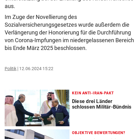
aus.
Im Zuge der Novellierung des
Sozialversicherungsgesetzes wurde außerdem die
Verlängerung der Honorierung für die Durchführung
von Corona-Impfungen im niedergelassenen Bereich
bis Ende März 2025 beschlossen.
Politik
12.06.2024 15:22
KEIN ANTI-IRAN-PAKT
Diese drei Länder
schlossen Militär-Bündnis
OBJEKTIVE BEWERTUNGEN?