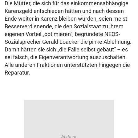
Die Mütter, die sich für das einkommensabhängige
Karenzgeld entschieden hätten und nach dessen
Ende weiter in Karenz bleiben würden, seien meist
Besserverdienende, die den Sozialstaat zu ihrem
eigenen Vorteil „optimieren“, begründete NEOS-
Sozialsprecher Gerald Loacker die pinke Ablehnung.
Damit hätten sie sich „die Falle selbst gebaut“ – es
sei falsch, die Eigenverantwortung auszuschalten.
Alle anderen Fraktionen unterstützten hingegen die
Reparatur.