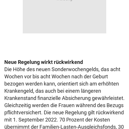
Neue Regelung wirkt rückwirkend
Die Höhe des neuen Sonderwochengelds, das acht
Wochen vor bis acht Wochen nach der Geburt
bezogen werden kann, orientiert sich am erhöhten
Krankengeld, das auch bei einem längeren
Krankenstand finanzielle Absicherung gewährleistet.
Gleichzeitig werden die Frauen während des Bezugs
pflichtversichert. Die neue Regelung gilt rückwirkend
mit 1. September 2022. 70 Prozent der Kosten
übernimmt der Familien-Lasten-Ausgleichsfonds, 30