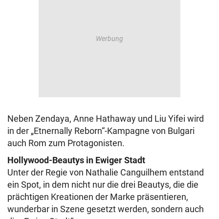
Neben Zendaya, Anne Hathaway und Liu Yifei wird
in der „Etnernally Reborn“-Kampagne von Bulgari
auch Rom zum Protagonisten.
Hollywood-Beautys in Ewiger Stadt
Unter der Regie von Nathalie Canguilhem entstand
ein Spot, in dem nicht nur die drei Beautys, die die
prächtigen Kreationen der Marke präsentieren,
wunderbar in Szene gesetzt werden, sondern auch