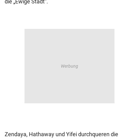
die „Ewige Stadt“.
Zendaya, Hathaway und Yifei durchqueren die