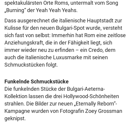
spektakulärsten Orte Roms, untermalt vom Song
„Burning“ der Yeah Yeah Yeahs.
Dass ausgerechnet die italienische Hauptstadt zur
Kulisse für den neuen Bulgari-Spot wurde, versteht
sich fast von selbst: Immerhin hat Rom eine zeitlose
Anziehungskraft, die in der Fähigkeit liegt, sich
immer wieder neu zu erfinden – ein Credo, dem
auch die italienische Luxusmarke mit seinen
Schmuckstücken folgt.
Funkelnde Schmuckstücke
Die funkelnden Stücke der Bulgari-Aeterna-
Kollektion lassen die drei Hollywood-Schönheiten
strahlen. Die Bilder zur neuen „Eternally Reborn“-
Kampagne wurden von Fotografin Zoey Grossman
geknipst.