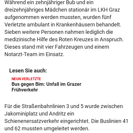
Während ein zehnjähriger Bub und ein
dreizehnjähriges Mädchen stationär im LKH Graz
aufgenommen werden mussten, wurden fünf
Verletzte ambulant in Krankenhäusern behandelt.
Sieben weitere Personen nahmen lediglich die
medizinische Hilfe des Roten Kreuzes in Anspruch.
Dieses stand mit vier Fahrzeugen und einem
Notarzt-Team im Einsatz.
Lesen Sie auch:
NEUN VERLETZTE
Bus gegen Bim: Unfall im Grazer
Frühverkehr
Für die Straßenbahnlinien 3 und 5 wurde zwischen
Jakominiplatz und Andritz ein
Schienenersatzverkehr eingerichtet. Die Buslinien 41
und 62 mussten umgeleitet werden.