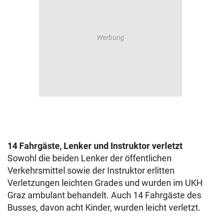
14 Fahrgäste, Lenker und Instruktor verletzt
Sowohl die beiden Lenker der öffentlichen
Verkehrsmittel sowie der Instruktor erlitten
Verletzungen leichten Grades und wurden im UKH
Graz ambulant behandelt. Auch 14 Fahrgäste des
Busses, davon acht Kinder, wurden leicht verletzt.