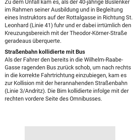
Zu dem Unfall kam es, als der 40-jährige Buslenker
im Rahmen seiner Ausbildung und in Begleitung
eines Instruktors auf der Rottalgasse in Richtung St.
Leonhard (Linie 41) fuhr und er dabei irrtümlich den
Kreuzungsbereich mit der Theodor-Körner-Straße
geradeaus überquerte.
Straßenbahn kollidierte mit Bus
Als der Fahrer den bereits in die Wilhelm-Raabe-
Gasse ragenden Bus zurück schob, um nach rechts
in die korrekte Fahrtrichtung einzubiegen, kam es
zur Kollision mit der herannahenden Straßenbahn
(Linie 3/Andritz). Die Bim kollidierte infolge mit der
rechten vordere Seite des Omnibusses.