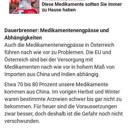
Diese Medikamente sollten Sie immer
zu Hause haben
Dauerbrenner: Medikamentenengpässe und
Abhängigkeiten
Auch die Medikamentenengpässe in Österreich
führen nach wie vor zu Problemen. Die EU und
Österreich sind bei der Versorgung mit
Medikamenten nach wie vor in hohem Maß von
Importen aus China und Indien abhängig.
Etwa 70 bis 80 Prozent unsere Medikamente
kommen aus China. Im vorigen Herbst und Winter
waren bestimmte Arzneien schwer bis gar nicht zu
bekommen. Für heuer sind die Voraussetzungen
zwar besser, doch deshalb ist die Gefahr noch nicht
verschwunden.