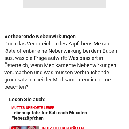
Verheerende Nebenwirkungen
Doch das Verabreichen des Zäpfchens Mexalen
löste offenbar eine Nebenwirkung bei dem Buben
aus, was die Frage aufwirft: Was passiert in
Österreich, wenn Medikamente Nebenwirkungen
verursachen und was müssen Verbrauchende
grundsätzlich bei der Medikamenteneinnahme
beachten?
Lesen Sie auch:
MUTTER SPENDETE LEBER
Lebensgefahr für Bub nach Mexalen-
Fieberzäpfchen
TROTZ LIEFERENGPÄSSEN