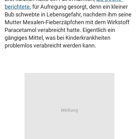
berichtete
, für Aufregung gesorgt, denn ein kleiner
Bub schwebte in Lebensgefahr, nachdem ihm seine
Mutter Mexalen-Fieberzäpfchen mit dem Wirkstoff
Paracetamol verabreicht hatte. Eigentlich ein
gängiges Mittel, was bei Kinderkrankheiten
problemlos verabreicht werden kann.