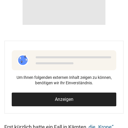
Um Ihnen folgenden externen Inhalt zeigen zu können,
benötigen wir Ihr Einverständnis.
Anzeigen
Erst kürzlich hatte ein Fall in Kärnten,
die „Krone“