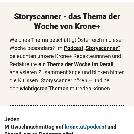
Storyscanner - das Thema der
Woche von Krone+
Welches Thema beschäftigt Österreich in dieser
Woche besonders? Im
Podcast
„Storyscanner“
beleuchten unsere Krone+ Redakteurinnen und
Redakteure
ein Thema der Woche im Detail
,
analysieren Zusammenhänge und blicken hinter
die Kulissen. Storyscanner hören – und bei
den
wichtigsten Themen
mitreden können.
Jeden
Mittwochnachmittag
auf
krone.at/podcast
und