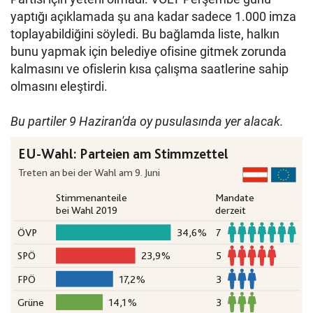
yaptığı açıklamada şu ana kadar sadece 1.000 imza
toplayabildiğini söyledi. Bu bağlamda liste, halkın
bunu yapmak için belediye ofisine gitmek zorunda
kalmasını ve ofislerin kısa çalışma saatlerine sahip
olmasını eleştirdi.
Bu partiler 9 Haziran'da oy pusulasında yer alacak.