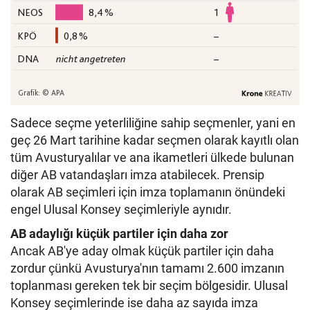
Sadece seçme yeterliliğine sahip seçmenler, yani en
geç 26 Mart tarihine kadar seçmen olarak kayıtlı olan
tüm Avusturyalılar ve ana ikametleri ülkede bulunan
diğer AB vatandaşları imza atabilecek. Prensip
olarak AB seçimleri için imza toplamanın önündeki
engel Ulusal Konsey seçimleriyle aynıdır.
AB adaylığı küçük partiler için daha zor
Ancak AB'ye aday olmak küçük partiler için daha
zordur çünkü Avusturya'nın tamamı 2.600 imzanın
toplanması gereken tek bir seçim bölgesidir. Ulusal
Konsey seçimlerinde ise daha az sayıda imza