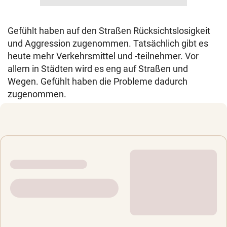
Gefühlt haben auf den Straßen Rücksichtslosigkeit
und Aggression zugenommen. Tatsächlich gibt es
heute mehr Verkehrsmittel und -teilnehmer. Vor
allem in Städten wird es eng auf Straßen und
Wegen. Gefühlt haben die Probleme dadurch
zugenommen.