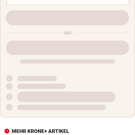
MEHR KRONE+ ARTIKEL