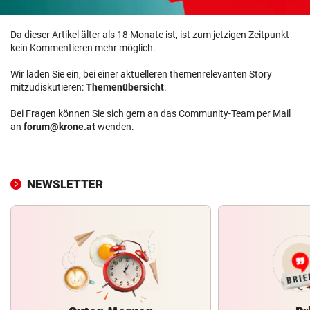
Da dieser Artikel älter als 18 Monate ist, ist zum jetzigen Zeitpunkt
kein Kommentieren mehr möglich.
Wir laden Sie ein, bei einer aktuelleren themenrelevanten Story
mitzudiskutieren:
Themenübersicht
.
Bei Fragen können Sie sich gern an das Community-Team per Mail
an
forum@krone.at
wenden.
NEWSLETTER