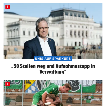
UNIS AUF SPARKURS
„50 Stellen weg und Aufnahmestopp in
Verwaltung“