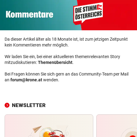
Da dieser Artikel älter als 18 Monate ist, ist zum jetzigen Zeitpunkt
kein Kommentieren mehr möglich.
Wir laden Sie ein, bei einer aktuelleren themenrelevanten Story
mitzudiskutieren:
Themenübersicht
.
Bei Fragen können Sie sich gern an das Community-Team per Mail
an
forum@krone.at
wenden.
NEWSLETTER