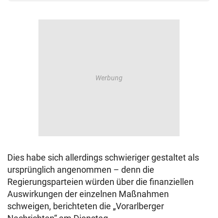
Dies habe sich allerdings schwieriger gestaltet als
ursprünglich angenommen – denn die
Regierungsparteien würden über die finanziellen
Auswirkungen der einzelnen Maßnahmen
schweigen, berichteten die „Vorarlberger