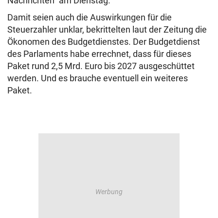
Nachrichten“ am Dienstag.
Damit seien auch die Auswirkungen für die
Steuerzahler unklar, bekrittelten laut der Zeitung die
Ökonomen des Budgetdienstes. Der Budgetdienst
des Parlaments habe errechnet, dass für dieses
Paket rund 2,5 Mrd. Euro bis 2027 ausgeschüttet
werden. Und es brauche eventuell ein weiteres
Paket.