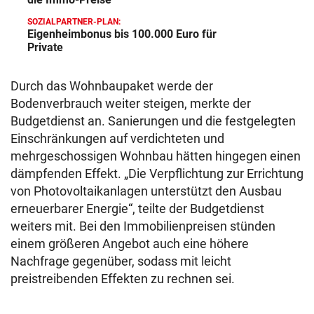
SOZIALPARTNER-PLAN:
Eigenheimbonus bis 100.000 Euro für
Private
Durch das Wohnbaupaket werde der
Bodenverbrauch weiter steigen, merkte der
Budgetdienst an. Sanierungen und die festgelegten
Einschränkungen auf verdichteten und
mehrgeschossigen Wohnbau hätten hingegen einen
dämpfenden Effekt. „Die Verpflichtung zur Errichtung
von Photovoltaikanlagen unterstützt den Ausbau
erneuerbarer Energie“, teilte der Budgetdienst
weiters mit. Bei den Immobilienpreisen stünden
einem größeren Angebot auch eine höhere
Nachfrage gegenüber, sodass mit leicht
preistreibenden Effekten zu rechnen sei.