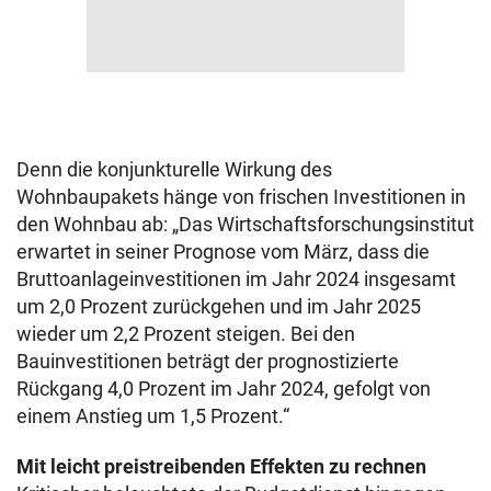
Denn die konjunkturelle Wirkung des
Wohnbaupakets hänge von frischen Investitionen in
den Wohnbau ab: „Das Wirtschaftsforschungsinstitut
erwartet in seiner Prognose vom März, dass die
Bruttoanlageinvestitionen im Jahr 2024 insgesamt
um 2,0 Prozent zurückgehen und im Jahr 2025
wieder um 2,2 Prozent steigen. Bei den
Bauinvestitionen beträgt der prognostizierte
Rückgang 4,0 Prozent im Jahr 2024, gefolgt von
einem Anstieg um 1,5 Prozent.“
Mit leicht preistreibenden Effekten zu rechnen