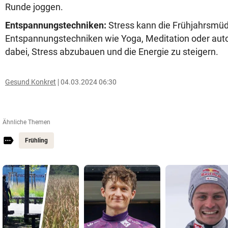
Runde joggen.
Entspannungstechniken:
Stress kann die Frühjahrsmüdi
Entspannungstechniken wie Yoga, Meditation oder auto
dabei, Stress abzubauen und die Energie zu steigern.
Gesund Konkret
04.03.2024 06:30
Ähnliche Themen
Frühling